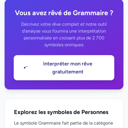
Vous avez rêvé de Grammaire ?
Décrivez votre rêve complet et notre outil
d'analyse vous fournira une interprétation
personnalisée en croisant plus de 2 700
symboles oniriques.
Interpréter mon rêve
gratuitement
Explorez les symboles de Personnes
Le symbole Grammaire fait partie de la catégorie