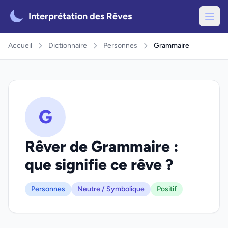
Interprétation des Rêves
Accueil
Dictionnaire
Personnes
Grammaire
G
Rêver de Grammaire :
que signifie ce rêve ?
Personnes
Neutre / Symbolique
Positif