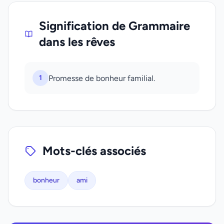
Signification de Grammaire
dans les rêves
1
Promesse de bonheur familial.
Mots-clés associés
bonheur
ami