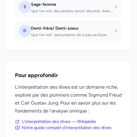
Sage-femme
S
Que l'on voit: des secrets seront dévoilés. Avec laquelle on parle: naissance ou...
Demi-frère/ Demi-soeur
D
Que l'on voit : perturbation de la paix au foyer.
Pour approfondir
L'interprétation des rêves est un domaine riche,
exploré par des pionniers comme Sigmund Freud
et Carl Gustav Jung. Pour en savoir plus sur les
fondements de l'analyse onirique :
L'interprétation des rêves — Wikipédia
Notre guide complet d'interprétation des rêves