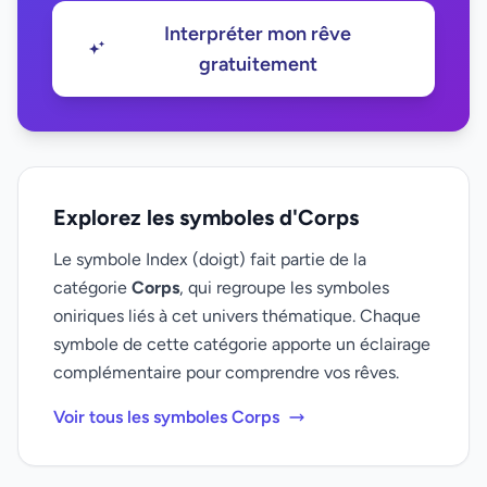
Interpréter mon rêve
gratuitement
Explorez les symboles d'Corps
Le symbole Index (doigt) fait partie de la
catégorie
Corps
, qui regroupe les symboles
oniriques liés à cet univers thématique. Chaque
symbole de cette catégorie apporte un éclairage
complémentaire pour comprendre vos rêves.
Voir tous les symboles Corps