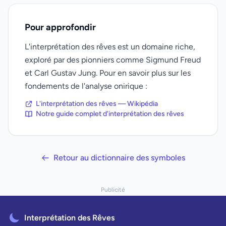
Pour approfondir
L'interprétation des rêves est un domaine riche,
exploré par des pionniers comme Sigmund Freud
et Carl Gustav Jung. Pour en savoir plus sur les
fondements de l'analyse onirique :
L'interprétation des rêves — Wikipédia
Notre guide complet d'interprétation des rêves
Retour au dictionnaire des symboles
Publicité
Interprétation des Rêves