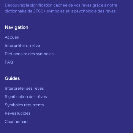
Découvrez la signification cachée de vos rêves grâce à notre
dictionnaire de 2700+ symboles et la psychologie des rêves.
Navigation
Accueil
Interpréter un rêve
Dictionnaire des symboles
FAQ
Guides
Interpréter ses rêves
Signification des rêves
Symboles récurrents
Rêves lucides
Cauchemars