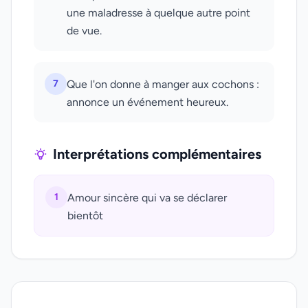
une maladresse à quelque autre point
de vue.
7
Que l'on donne à manger aux cochons :
annonce un événement heureux.
Interprétations complémentaires
1
Amour sincère qui va se déclarer
bientôt