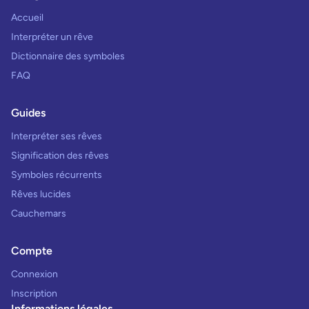
Accueil
Interpréter un rêve
Dictionnaire des symboles
FAQ
Guides
Interpréter ses rêves
Signification des rêves
Symboles récurrents
Rêves lucides
Cauchemars
Compte
Connexion
Inscription
Informations légales