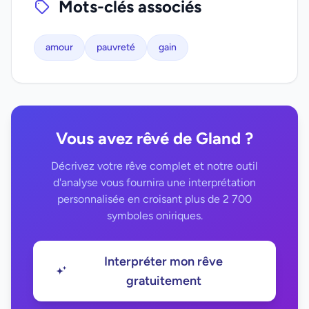
Mots-clés associés
amour
pauvreté
gain
Vous avez rêvé de Gland ?
Décrivez votre rêve complet et notre outil
d'analyse vous fournira une interprétation
personnalisée en croisant plus de 2 700
symboles oniriques.
Interpréter mon rêve
gratuitement