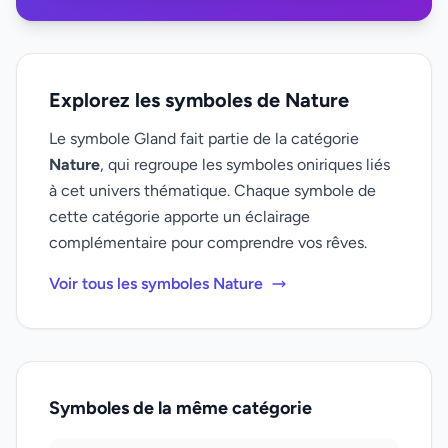
Explorez les symboles de Nature
Le symbole Gland fait partie de la catégorie
Nature
, qui regroupe les symboles oniriques liés
à cet univers thématique. Chaque symbole de
cette catégorie apporte un éclairage
complémentaire pour comprendre vos rêves.
Voir tous les symboles Nature
Symboles de la même catégorie