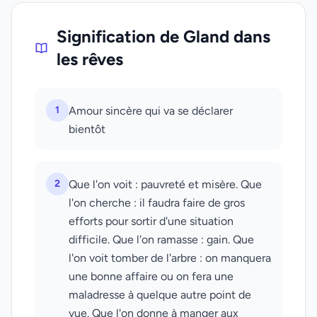
Signification de Gland dans
les rêves
1
Amour sincère qui va se déclarer
bientôt
2
Que l'on voit : pauvreté et misère. Que
l'on cherche : il faudra faire de gros
efforts pour sortir d'une situation
difficile. Que l'on ramasse : gain. Que
l'on voit tomber de l'arbre : on manquera
une bonne affaire ou on fera une
maladresse à quelque autre point de
vue. Que l'on donne à manger aux