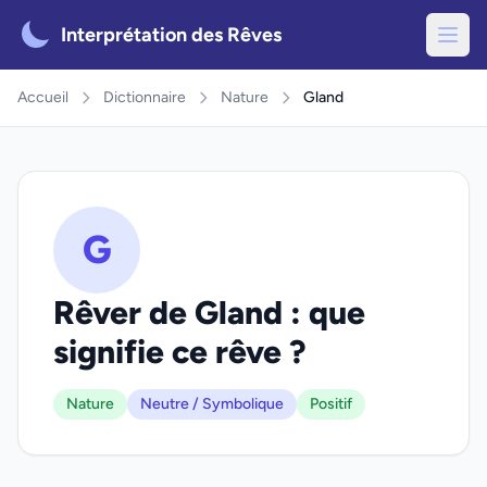
Interprétation des Rêves
Accueil
Dictionnaire
Nature
Gland
G
Rêver de Gland : que
signifie ce rêve ?
Nature
Neutre / Symbolique
Positif