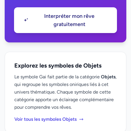
Interpréter mon rêve
gratuitement
Explorez les symboles de Objets
Le symbole Gai fait partie de la catégorie
Objets
,
qui regroupe les symboles oniriques liés à cet
univers thématique. Chaque symbole de cette
catégorie apporte un éclairage complémentaire
pour comprendre vos rêves.
Voir tous les symboles Objets