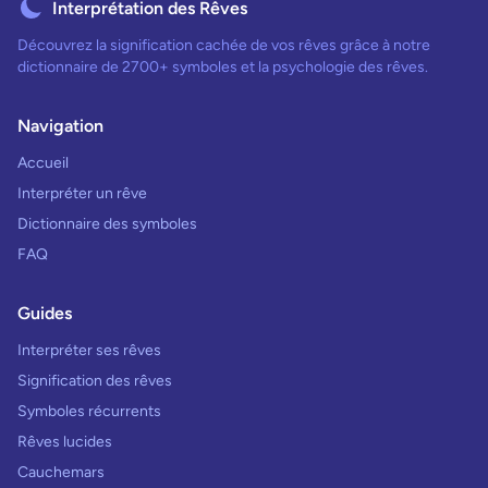
Interprétation des Rêves
Découvrez la signification cachée de vos rêves grâce à notre
dictionnaire de 2700+ symboles et la psychologie des rêves.
Navigation
Accueil
Interpréter un rêve
Dictionnaire des symboles
FAQ
Guides
Interpréter ses rêves
Signification des rêves
Symboles récurrents
Rêves lucides
Cauchemars