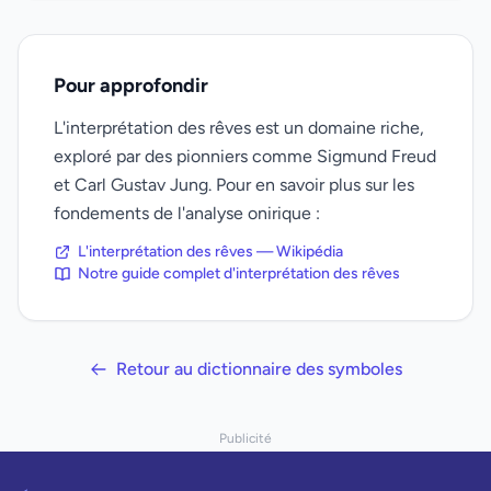
Pour approfondir
L'interprétation des rêves est un domaine riche,
exploré par des pionniers comme Sigmund Freud
et Carl Gustav Jung. Pour en savoir plus sur les
fondements de l'analyse onirique :
L'interprétation des rêves — Wikipédia
Notre guide complet d'interprétation des rêves
Retour au dictionnaire des symboles
Publicité