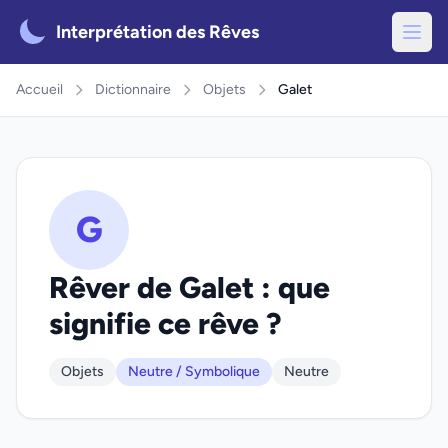
Interprétation des Rêves
Accueil
Dictionnaire
Objets
Galet
G
Rêver de Galet : que
signifie ce rêve ?
Objets
Neutre / Symbolique
Neutre