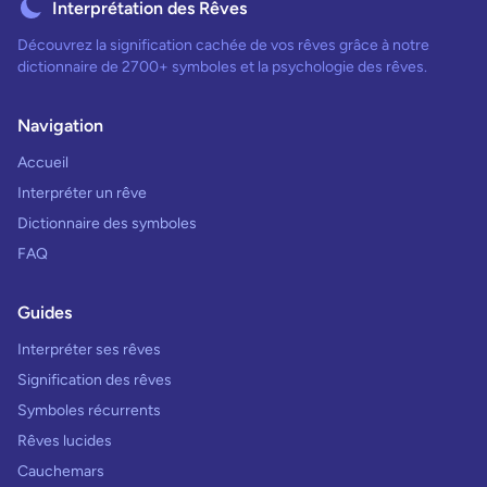
Interprétation des Rêves
Découvrez la signification cachée de vos rêves grâce à notre
dictionnaire de 2700+ symboles et la psychologie des rêves.
Navigation
Accueil
Interpréter un rêve
Dictionnaire des symboles
FAQ
Guides
Interpréter ses rêves
Signification des rêves
Symboles récurrents
Rêves lucides
Cauchemars