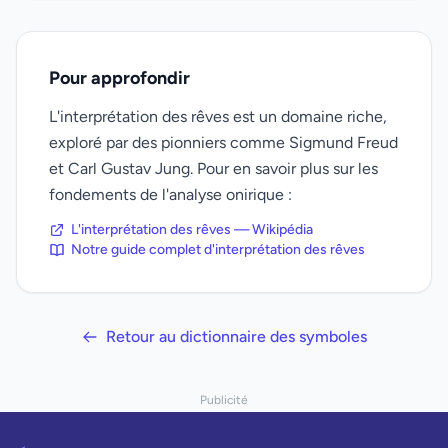
Pour approfondir
L'interprétation des rêves est un domaine riche,
exploré par des pionniers comme Sigmund Freud
et Carl Gustav Jung. Pour en savoir plus sur les
fondements de l'analyse onirique :
L'interprétation des rêves — Wikipédia
Notre guide complet d'interprétation des rêves
Retour au dictionnaire des symboles
Publicité