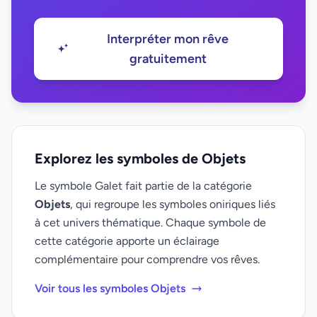
Interpréter mon rêve
gratuitement
Explorez les symboles de Objets
Le symbole Galet fait partie de la catégorie
Objets
, qui regroupe les symboles oniriques liés
à cet univers thématique. Chaque symbole de
cette catégorie apporte un éclairage
complémentaire pour comprendre vos rêves.
Voir tous les symboles Objets