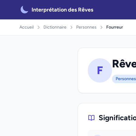
Interprétation des Rêves
Accueil
Dictionnaire
Personnes
Fourreur
Rêve
F
Personnes
Significati