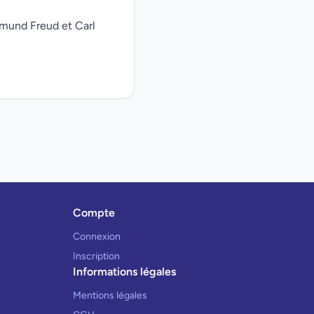
gmund Freud et Carl
Compte
Connexion
Inscription
Informations légales
Mentions légales