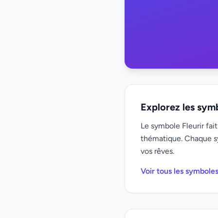
Explorez les sym
Le symbole Fleurir fait
thématique. Chaque s
vos rêves.
Voir tous les symbole