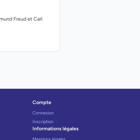
gmund Freud et Carl
Compte
Connexion
Inscription
Informations légales
Mentions légales