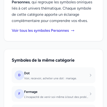
Personnes
, qui regroupe les symboles oniriques
liés à cet univers thématique. Chaque symbole
de cette catégorie apporte un éclairage
complémentaire pour comprendre vos rêves.
Voir tous les symboles Personnes
Symboles de la même catégorie
Dot
D
Voir, recevoir, acheter une dot : mariage.
Fermage
F
L'incapacité de venir soi-même à bout des problèmes de l'existence rend nécessai...