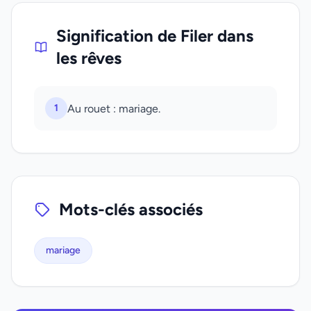
Signification de Filer dans
les rêves
1
Au rouet : mariage.
Mots-clés associés
mariage