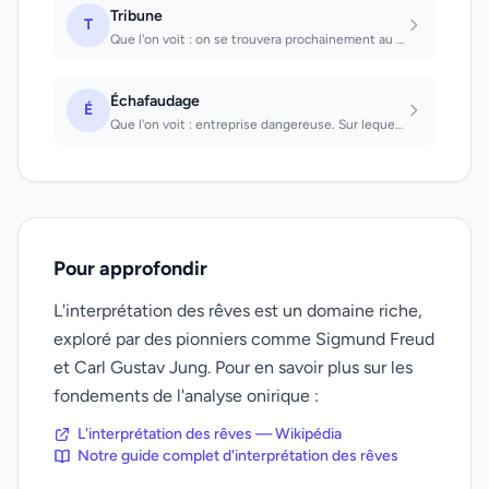
Tribune
T
Que l'on voit : on se trouvera prochainement au premier plan d'un événement qui...
Échafaudage
É
Que l'on voit : entreprise dangereuse. Sur lequel on travaille : on fera face av...
Pour approfondir
L'interprétation des rêves est un domaine riche,
exploré par des pionniers comme Sigmund Freud
et Carl Gustav Jung. Pour en savoir plus sur les
fondements de l'analyse onirique :
L'interprétation des rêves — Wikipédia
Notre guide complet d'interprétation des rêves