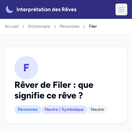
Interprétation des Rêves
Accueil
Dictionnaire
Personnes
Filer
F
Rêver de Filer : que
signifie ce rêve ?
Personnes
Neutre / Symbolique
Neutre