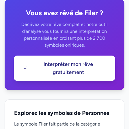
Vous avez rêvé de Filer ?
Décrivez votre rêve complet et notre outil
d'analyse vous fournira une interprétation
personnalisée en croisant plus de 2 700
symboles oniriques.
Interpréter mon rêve
gratuitement
Explorez les symboles de Personnes
Le symbole Filer fait partie de la catégorie