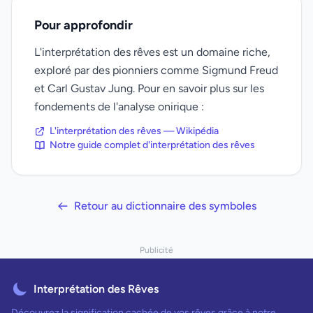
Pour approfondir
L'interprétation des rêves est un domaine riche,
exploré par des pionniers comme Sigmund Freud
et Carl Gustav Jung. Pour en savoir plus sur les
fondements de l'analyse onirique :
L'interprétation des rêves — Wikipédia
Notre guide complet d'interprétation des rêves
Retour au dictionnaire des symboles
Publicité
Interprétation des Rêves
Découvrez la signification cachée de vos rêves grâce à notre