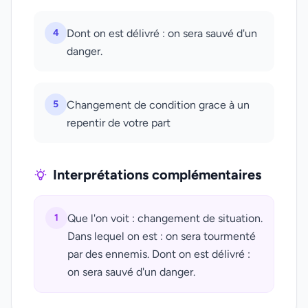
4
Dont on est délivré : on sera sauvé d'un
danger.
5
Changement de condition grace à un
repentir de votre part
Interprétations complémentaires
1
Que l'on voit : changement de situation.
Dans lequel on est : on sera tourmenté
par des ennemis. Dont on est délivré :
on sera sauvé d'un danger.