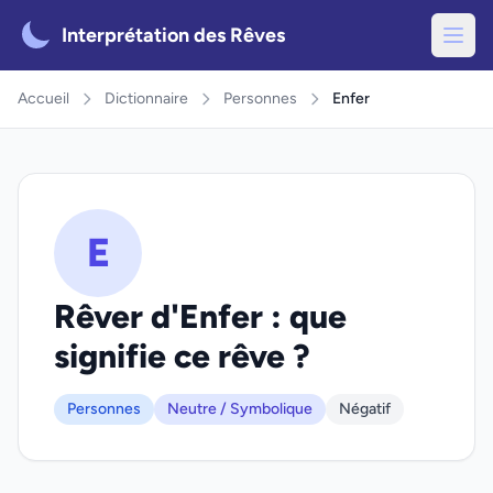
Interprétation des Rêves
Accueil
Dictionnaire
Personnes
Enfer
E
Rêver d'Enfer : que
signifie ce rêve ?
Personnes
Neutre / Symbolique
Négatif