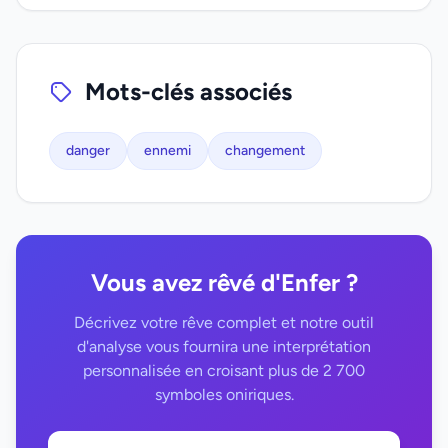
Mots-clés associés
danger
ennemi
changement
Vous avez rêvé d'Enfer ?
Décrivez votre rêve complet et notre outil
d'analyse vous fournira une interprétation
personnalisée en croisant plus de 2 700
symboles oniriques.