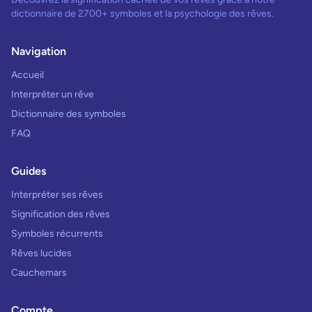
dictionnaire de 2700+ symboles et la psychologie des rêves.
Navigation
Accueil
Interpréter un rêve
Dictionnaire des symboles
FAQ
Guides
Interpréter ses rêves
Signification des rêves
Symboles récurrents
Rêves lucides
Cauchemars
Compte