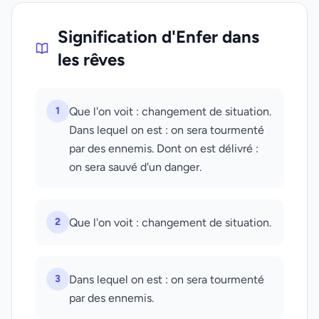
Signification d'Enfer dans
les rêves
1
Que l'on voit : changement de situation.
Dans lequel on est : on sera tourmenté
par des ennemis. Dont on est délivré :
on sera sauvé d'un danger.
2
Que l'on voit : changement de situation.
3
Dans lequel on est : on sera tourmenté
par des ennemis.