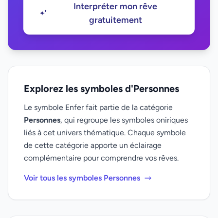
Interpréter mon rêve
gratuitement
Explorez les symboles d'Personnes
Le symbole Enfer fait partie de la catégorie
Personnes
, qui regroupe les symboles oniriques
liés à cet univers thématique. Chaque symbole
de cette catégorie apporte un éclairage
complémentaire pour comprendre vos rêves.
Voir tous les symboles Personnes