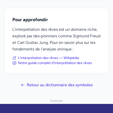
Pour approfondir
L'interprétation des rêves est un domaine riche,
exploré par des pionniers comme Sigmund Freud
et Carl Gustav Jung. Pour en savoir plus sur les
fondements de l'analyse onirique :
L'interprétation des rêves — Wikipédia
Notre guide complet d'interprétation des rêves
Retour au dictionnaire des symboles
Publicité