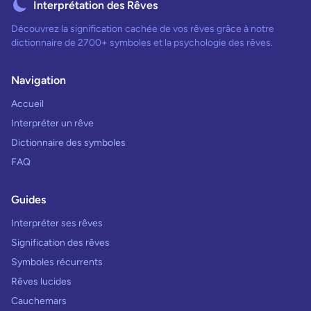
Interprétation des Rêves
Découvrez la signification cachée de vos rêves grâce à notre
dictionnaire de 2700+ symboles et la psychologie des rêves.
Navigation
Accueil
Interpréter un rêve
Dictionnaire des symboles
FAQ
Guides
Interpréter ses rêves
Signification des rêves
Symboles récurrents
Rêves lucides
Cauchemars