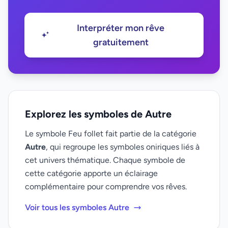
Interpréter mon rêve
gratuitement
Explorez les symboles de Autre
Le symbole Feu follet fait partie de la catégorie
Autre
, qui regroupe les symboles oniriques liés à
cet univers thématique. Chaque symbole de
cette catégorie apporte un éclairage
complémentaire pour comprendre vos rêves.
Voir tous les symboles Autre