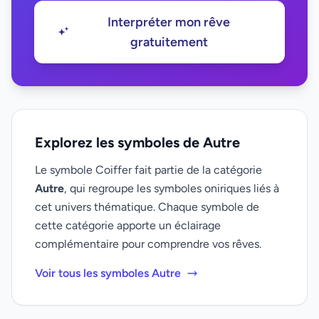
Interpréter mon rêve
gratuitement
Explorez les symboles de Autre
Le symbole Coiffer fait partie de la catégorie
Autre
, qui regroupe les symboles oniriques liés à
cet univers thématique. Chaque symbole de
cette catégorie apporte un éclairage
complémentaire pour comprendre vos rêves.
Voir tous les symboles Autre