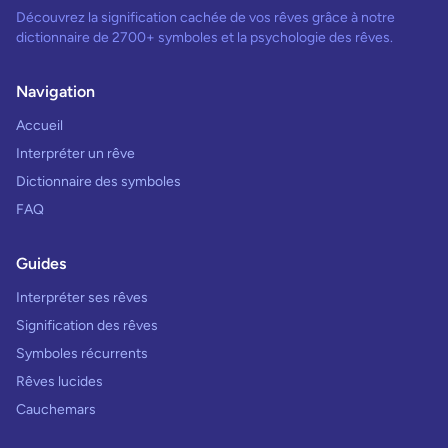
Découvrez la signification cachée de vos rêves grâce à notre
dictionnaire de 2700+ symboles et la psychologie des rêves.
Navigation
Accueil
Interpréter un rêve
Dictionnaire des symboles
FAQ
Guides
Interpréter ses rêves
Signification des rêves
Symboles récurrents
Rêves lucides
Cauchemars