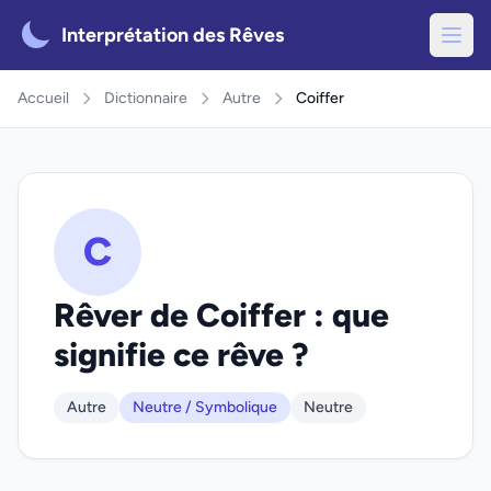
Interprétation des Rêves
Accueil
Dictionnaire
Autre
Coiffer
C
Rêver de Coiffer : que
signifie ce rêve ?
Autre
Neutre / Symbolique
Neutre