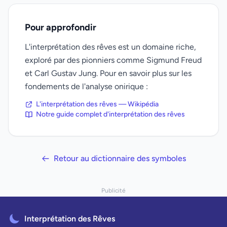
Pour approfondir
L'interprétation des rêves est un domaine riche,
exploré par des pionniers comme Sigmund Freud
et Carl Gustav Jung. Pour en savoir plus sur les
fondements de l'analyse onirique :
L'interprétation des rêves — Wikipédia
Notre guide complet d'interprétation des rêves
Retour au dictionnaire des symboles
Publicité
Interprétation des Rêves