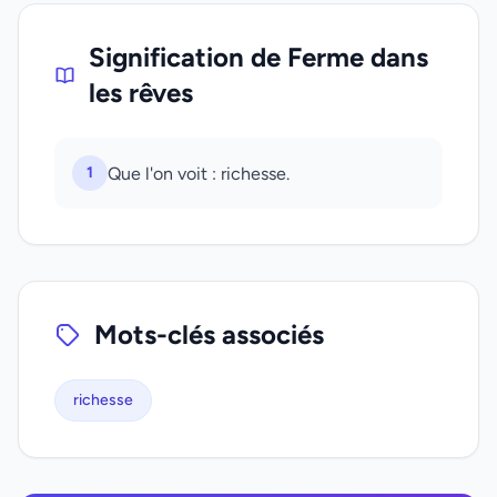
Signification de Ferme dans
les rêves
1
Que l'on voit : richesse.
Mots-clés associés
richesse