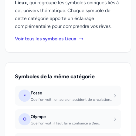
Lieux
, qui regroupe les symboles oniriques liés à
cet univers thématique. Chaque symbole de
cette catégorie apporte un éclairage
complémentaire pour comprendre vos rêves.
Voir tous les symboles Lieux
Symboles de la même catégorie
Fosse
F
Que l'on voit : on aura un accident de circulation. Que l'on creuse : on subira...
Olympe
O
Que l'on voit: il faut faire confiance à Dieu.