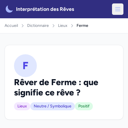
Interprétation des Rêves
Accueil
Dictionnaire
Lieux
Ferme
F
Rêver de Ferme : que
signifie ce rêve ?
Lieux
Neutre / Symbolique
Positif