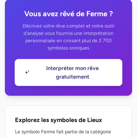
Vous avez rêvé de Ferme ?
Décrivez votre rêve complet et notre outil
d'analyse vous fournira une interprétation
personnalisée en croisant plus de 2 700
symboles oniriques.
Interpréter mon rêve
gratuitement
Explorez les symboles de Lieux
Le symbole Ferme fait partie de la catégorie