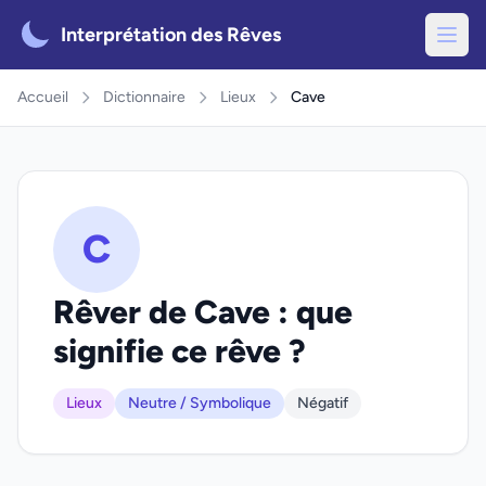
Interprétation des Rêves
Accueil
Dictionnaire
Lieux
Cave
C
Rêver de Cave : que
signifie ce rêve ?
Lieux
Neutre / Symbolique
Négatif