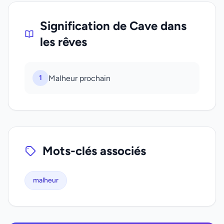
Signification de Cave dans
les rêves
1
Malheur prochain
Mots-clés associés
malheur