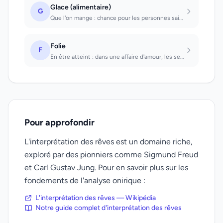
Glace (alimentaire)
G
Que l'on mange : chance pour les personnes saines, mort pour les malades.
Folie
F
En être atteint : dans une affaire d'amour, les sentiments l'emporteront sur le...
Pour approfondir
L'interprétation des rêves est un domaine riche,
exploré par des pionniers comme Sigmund Freud
et Carl Gustav Jung. Pour en savoir plus sur les
fondements de l'analyse onirique :
L'interprétation des rêves — Wikipédia
Notre guide complet d'interprétation des rêves