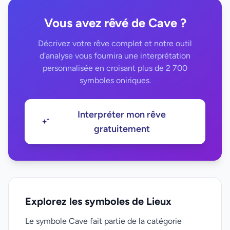
Vous avez rêvé de Cave ?
Décrivez votre rêve complet et notre outil
d'analyse vous fournira une interprétation
personnalisée en croisant plus de 2 700
symboles oniriques.
Interpréter mon rêve
gratuitement
Explorez les symboles de Lieux
Le symbole Cave fait partie de la catégorie