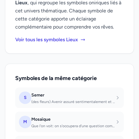
Lieux
, qui regroupe les symboles oniriques liés à
cet univers thématique. Chaque symbole de
cette catégorie apporte un éclairage
complémentaire pour comprendre vos rêves.
Voir tous les symboles Lieux
Symboles de la même catégorie
Semer
S
(des fleurs) Avenir assuré sentimentalement et professionnellement (des légumes)...
Mosaïque
M
Que l'on voit: on s'occupera d'une question compliquée. Que l'on produit: on fer...