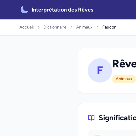
Interprétation des Rêves
Accueil
Dictionnaire
Animaux
Faucon
Rêve
F
Animaux
Significati