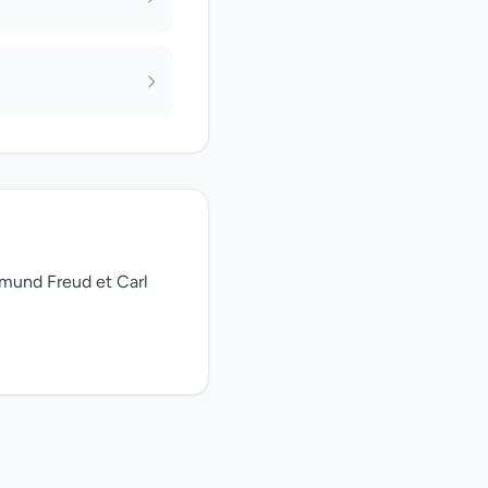
gmund Freud et Carl