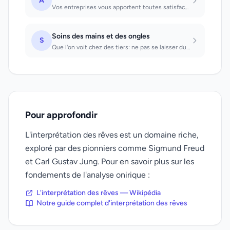
A
Vos entreprises vous apportent toutes satisfactions
Soins des mains et des ongles
S
Que l'on voit chez des tiers: ne pas se laisser duper, car l'apparence trompe.
Pour approfondir
L'interprétation des rêves est un domaine riche,
exploré par des pionniers comme Sigmund Freud
et Carl Gustav Jung. Pour en savoir plus sur les
fondements de l'analyse onirique :
L'interprétation des rêves — Wikipédia
Notre guide complet d'interprétation des rêves