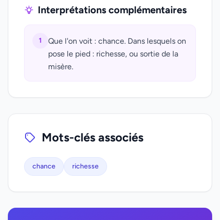
Interprétations complémentaires
1
Que l'on voit : chance. Dans lesquels on
pose le pied : richesse, ou sortie de la
misère.
Mots-clés associés
chance
richesse