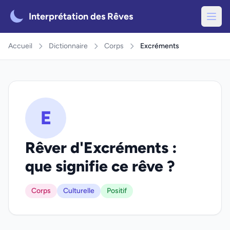
Interprétation des Rêves
Accueil
Dictionnaire
Corps
Excréments
E
Rêver d'Excréments :
que signifie ce rêve ?
Corps
Culturelle
Positif