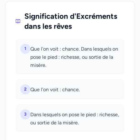
Signification d'Excréments
dans les rêves
1
Que l'on voit : chance. Dans lesquels on
pose le pied : richesse, ou sortie de la
misère.
2
Que l'on voit : chance.
3
Dans lesquels on pose le pied : richesse,
ou sortie de la misère.