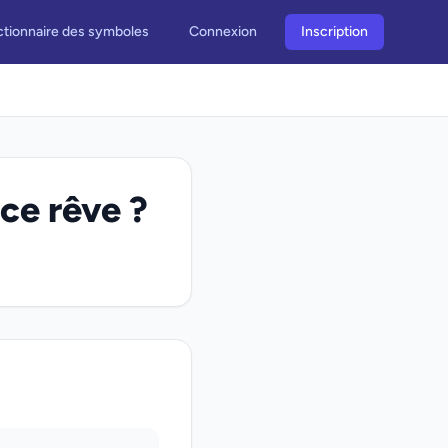
ctionnaire des symboles
Connexion
Inscription
ce rêve ?