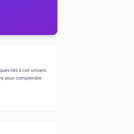
ques liés à cet univers
ire pour comprendre