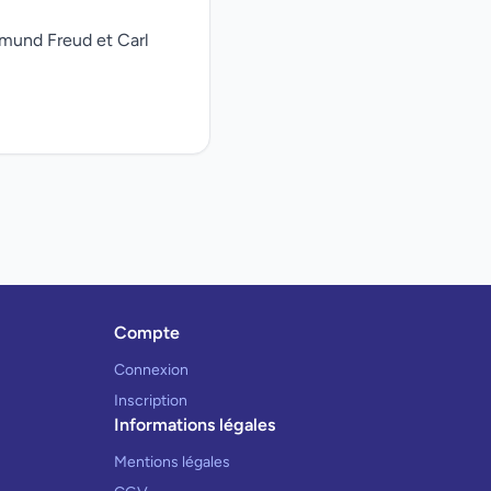
gmund Freud et Carl
Compte
Connexion
Inscription
Informations légales
Mentions légales