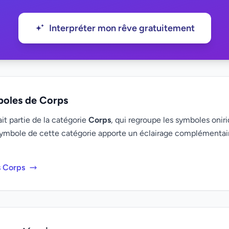
Interpréter mon rêve gratuitement
boles de Corps
t partie de la catégorie
Corps
, qui regroupe les symboles oniri
ymbole de cette catégorie apporte un éclairage complémenta
s Corps