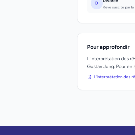
Divorce
D
Rêve suscité par la
Pour approfondir
L'interprétation des 
Gustav Jung. Pour en s
L'interprétation des 