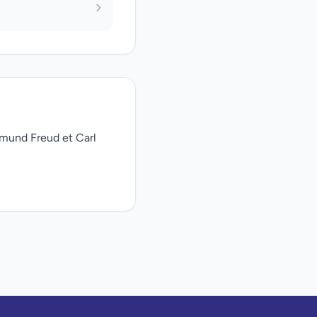
gmund Freud et Carl