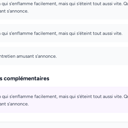
n qui s'enflamme facilement, mais qui s'éteint tout aussi vite. Qu
ant s'annonce.
n qui s'enflamme facilement, mais qui s'éteint tout aussi vite.
entretien amusant s'annonce.
ns complémentaires
n qui s'enflamme facilement, mais qui s'éteint tout aussi vite. Qu
ant s'annonce.