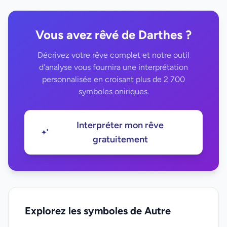
Vous avez rêvé de Darthes ?
Décrivez votre rêve complet et notre outil
d'analyse vous fournira une interprétation
personnalisée en croisant plus de 2 700
symboles oniriques.
Interpréter mon rêve
gratuitement
Explorez les symboles de Autre