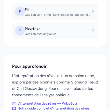
Film
F
Que l'on voit : ennui. Dans lequel on joue un rôle : on va faire une connaissanc...
Meurtrier
M
Que l'on est: longue vie.
Pour approfondir
L'interprétation des rêves est un domaine riche,
exploré par des pionniers comme Sigmund Freud
et Carl Gustav Jung. Pour en savoir plus sur les
fondements de l'analyse onirique :
L'interprétation des rêves — Wikipédia
Notre guide complet d'interprétation des rêves