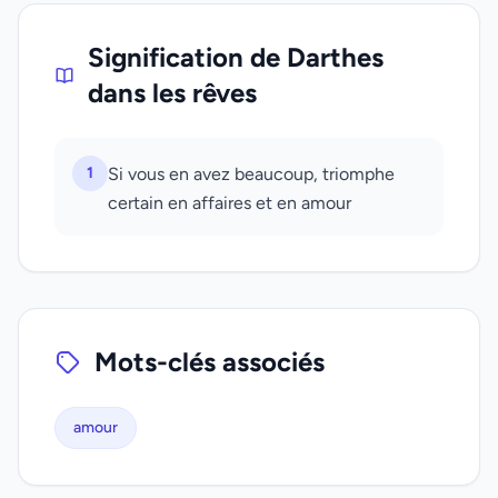
Signification de Darthes
dans les rêves
1
Si vous en avez beaucoup, triomphe
certain en affaires et en amour
Mots-clés associés
amour