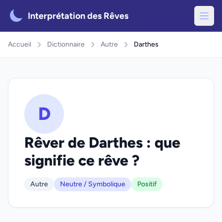
Interprétation des Rêves
Accueil
Dictionnaire
Autre
Darthes
D
Rêver de Darthes : que
signifie ce rêve ?
Autre
Neutre / Symbolique
Positif