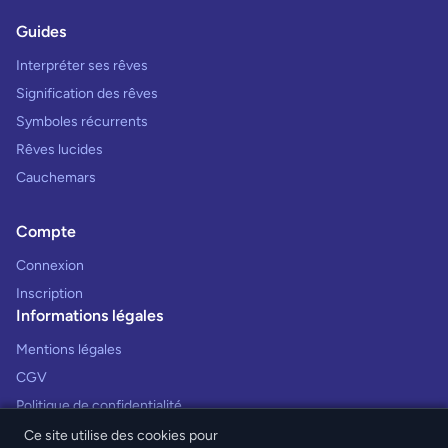
Guides
Interpréter ses rêves
Signification des rêves
Symboles récurrents
Rêves lucides
Cauchemars
Compte
Connexion
Inscription
Informations légales
Mentions légales
CGV
Politique de confidentialité
Ce site utilise des cookies pour