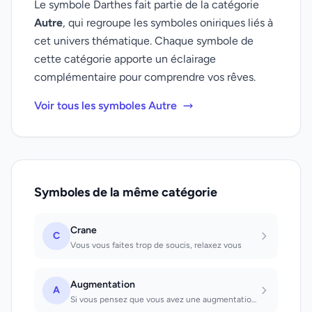
Le symbole Darthes fait partie de la catégorie
Autre
, qui regroupe les symboles oniriques liés à
cet univers thématique. Chaque symbole de
cette catégorie apporte un éclairage
complémentaire pour comprendre vos rêves.
Voir tous les symboles Autre
Symboles de la même catégorie
Crane
C
Vous vous faites trop de soucis, relaxez vous
Augmentation
A
Si vous pensez que vous avez une augmentation de salaire ce n'est pas un bon pré...