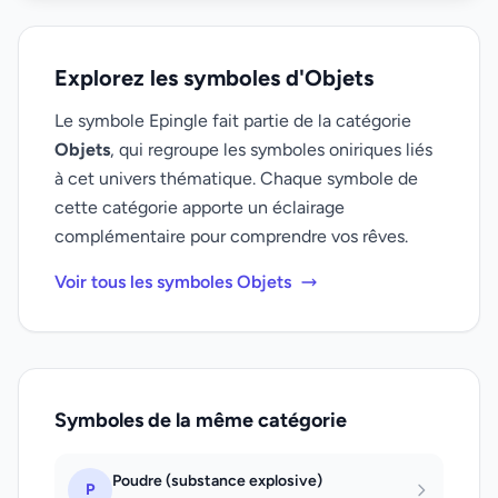
Explorez les symboles d'Objets
Le symbole Epingle fait partie de la catégorie
Objets
, qui regroupe les symboles oniriques liés
à cet univers thématique. Chaque symbole de
cette catégorie apporte un éclairage
complémentaire pour comprendre vos rêves.
Voir tous les symboles Objets
Symboles de la même catégorie
Poudre (substance explosive)
P