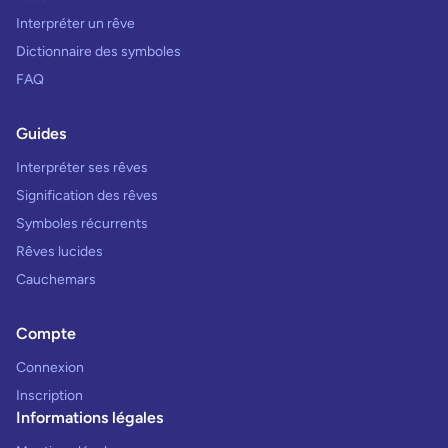
Interpréter un rêve
Dictionnaire des symboles
FAQ
Guides
Interpréter ses rêves
Signification des rêves
Symboles récurrents
Rêves lucides
Cauchemars
Compte
Connexion
Inscription
Informations légales