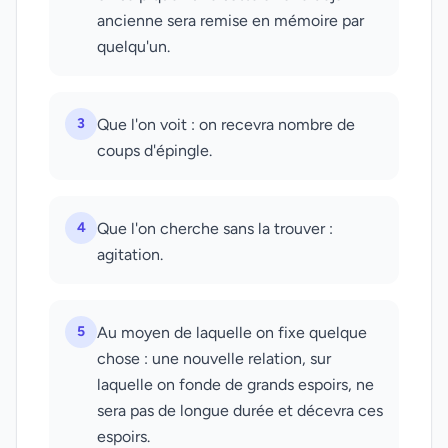
ancienne sera remise en mémoire par
quelqu'un.
3
Que l'on voit : on recevra nombre de
coups d'épingle.
4
Que l'on cherche sans la trouver :
agitation.
5
Au moyen de laquelle on fixe quelque
chose : une nouvelle relation, sur
laquelle on fonde de grands espoirs, ne
sera pas de longue durée et décevra ces
espoirs.