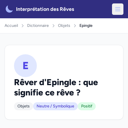
Interprétation des Rêves
Accueil
Dictionnaire
Objets
Epingle
E
Rêver d'Epingle : que
signifie ce rêve ?
Objets
Neutre / Symbolique
Positif