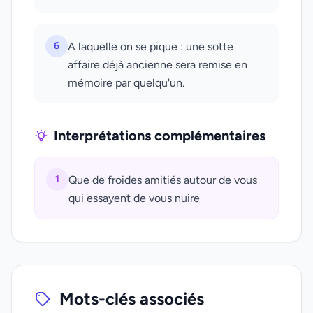
6
A laquelle on se pique : une sotte
affaire déjà ancienne sera remise en
mémoire par quelqu'un.
Interprétations complémentaires
1
Que de froides amitiés autour de vous
qui essayent de vous nuire
Mots-clés associés