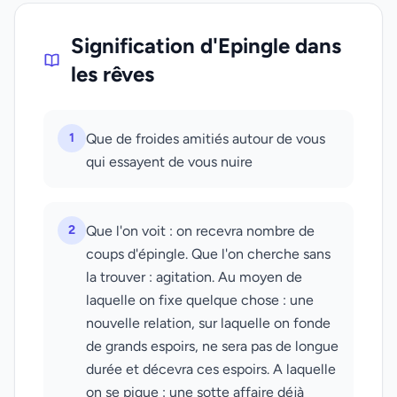
Signification d'Epingle dans
les rêves
1
Que de froides amitiés autour de vous
qui essayent de vous nuire
2
Que l'on voit : on recevra nombre de
coups d'épingle. Que l'on cherche sans
la trouver : agitation. Au moyen de
laquelle on fixe quelque chose : une
nouvelle relation, sur laquelle on fonde
de grands espoirs, ne sera pas de longue
durée et décevra ces espoirs. A laquelle
on se pique : une sotte affaire déjà