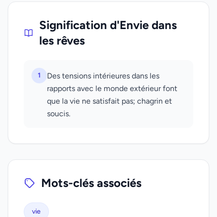
Signification d'Envie dans
les rêves
1
Des tensions intérieures dans les
rapports avec le monde extérieur font
que la vie ne satisfait pas; chagrin et
soucis.
Mots-clés associés
vie