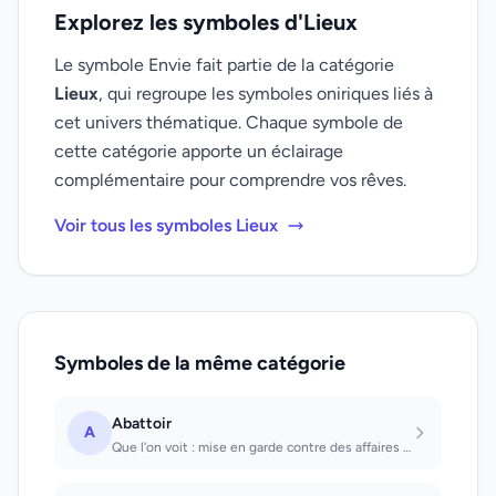
Explorez les symboles d'Lieux
Le symbole Envie fait partie de la catégorie
Lieux
, qui regroupe les symboles oniriques liés à
cet univers thématique. Chaque symbole de
cette catégorie apporte un éclairage
complémentaire pour comprendre vos rêves.
Voir tous les symboles Lieux
Symboles de la même catégorie
Abattoir
A
Que l'on voit : mise en garde contre des affaires dans lesquelles on pourrait êt...