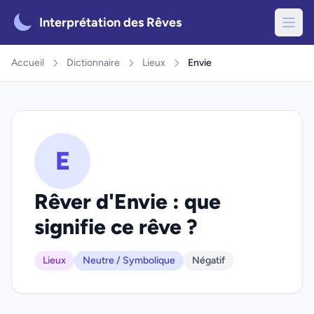
Interprétation des Rêves
Accueil
Dictionnaire
Lieux
Envie
E
Rêver d'Envie : que
signifie ce rêve ?
Lieux
Neutre / Symbolique
Négatif