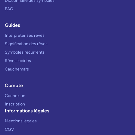
Dictionnaire des symboles
FAQ
Guides
Interpréter ses rêves
Signification des rêves
Symboles récurrents
Rêves lucides
Cauchemars
Compte
Connexion
Inscription
Informations légales
Mentions légales
CGV