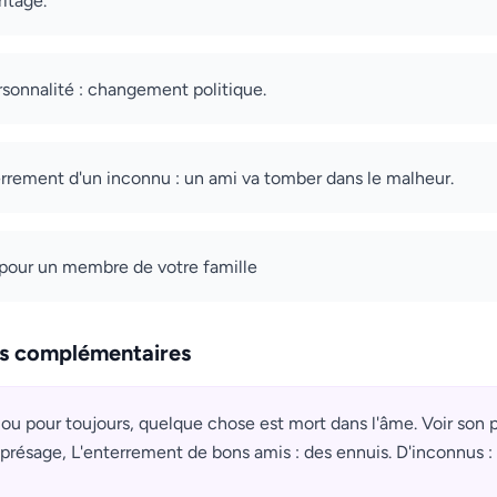
ritage.
sonnalité : changement politique.
terrement d'un inconnu : un ami va tomber dans le malheur.
 pour un membre de votre famille
ns complémentaires
ou pour toujours, quelque chose est mort dans l'âme. Voir son 
présage, L'enterrement de bons amis : des ennuis. D'inconnus : 