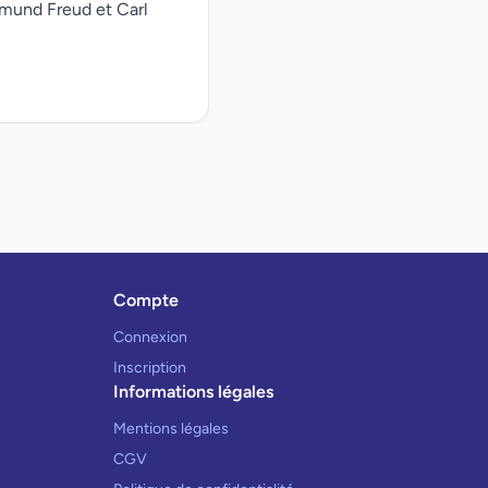
gmund Freud et Carl
Compte
Connexion
Inscription
Informations légales
Mentions légales
CGV