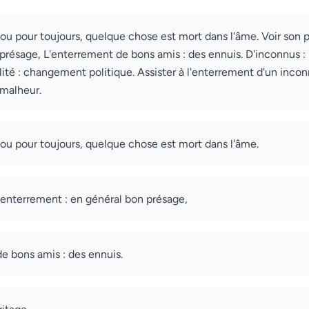
ou pour toujours, quelque chose est mort dans l'âme. Voir son 
présage, L'enterrement de bons amis : des ennuis. D'inconnus : 
ité : changement politique. Assister à l'enterrement d'un incon
 malheur.
ou pour toujours, quelque chose est mort dans l'âme.
 enterrement : en général bon présage,
e bons amis : des ennuis.