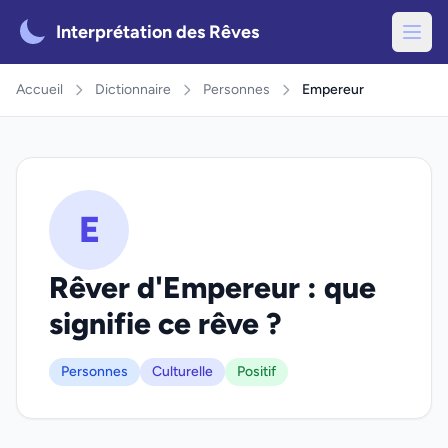
Interprétation des Rêves
Accueil
Dictionnaire
Personnes
Empereur
E
Rêver d'Empereur : que
signifie ce rêve ?
Personnes
Culturelle
Positif