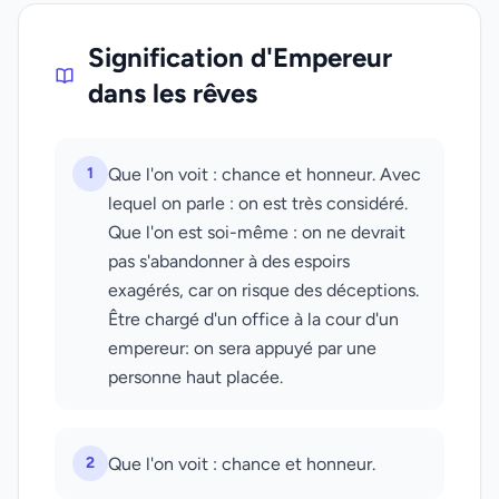
Signification d'Empereur
dans les rêves
1
Que l'on voit : chance et honneur. Avec
lequel on parle : on est très considéré.
Que l'on est soi-même : on ne devrait
pas s'abandonner à des espoirs
exagérés, car on risque des déceptions.
Être chargé d'un office à la cour d'un
empereur: on sera appuyé par une
personne haut placée.
2
Que l'on voit : chance et honneur.