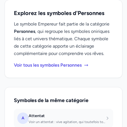
Explorez les symboles d'Personnes
Le symbole Empereur fait partie de la catégorie
Personnes
, qui regroupe les symboles oniriques
liés à cet univers thématique. Chaque symbole
de cette catégorie apporte un éclairage
complémentaire pour comprendre vos rêves.
Voir tous les symboles Personnes
Symboles de la même catégorie
Attentat
A
Voir un attentat : vive agitation, qui toutefois tourne bien. Commettre un atten...