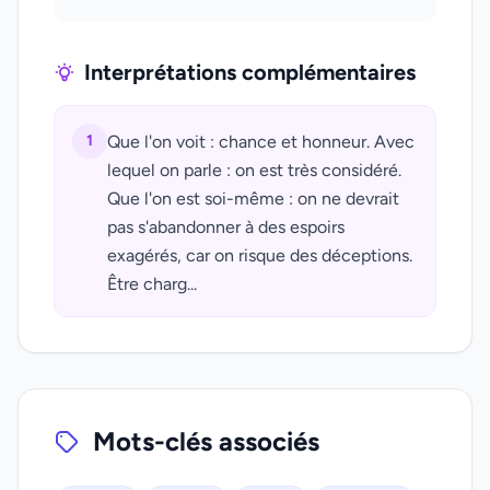
Interprétations complémentaires
1
Que l'on voit : chance et honneur. Avec
lequel on parle : on est très considéré.
Que l'on est soi-même : on ne devrait
pas s'abandonner à des espoirs
exagérés, car on risque des déceptions.
Être charg...
Mots-clés associés