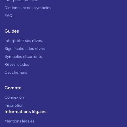
Dictionnaire des symboles
FAQ
Guides
Interpréter ses rêves
Signification des rêves
Symboles récurrents
Rêves lucides
Cauchemars
Compte
Connexion
Inscription
Informations légales
Mentions légales