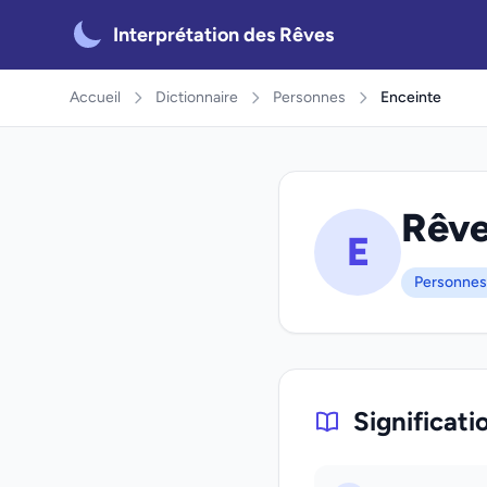
Interprétation des Rêves
Accueil
Dictionnaire
Personnes
Enceinte
Rêve
E
Personnes
Significati