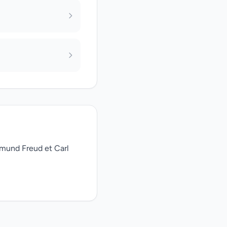
gmund Freud et Carl