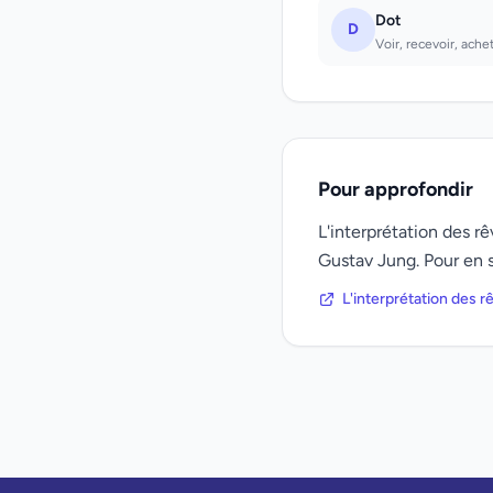
Dot
D
Voir, recevoir, ache
Pour approfondir
L'interprétation des 
Gustav Jung. Pour en s
L'interprétation des 