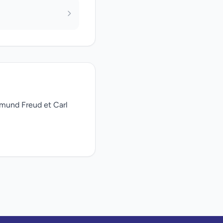
gmund Freud et Carl