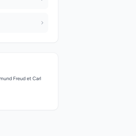
gmund Freud et Carl