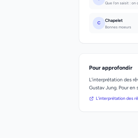
Que l'on saisit : on
Chapelet
C
Bonnes moeurs
Pour approfondir
L'interprétation des 
Gustav Jung. Pour en s
L'interprétation des 