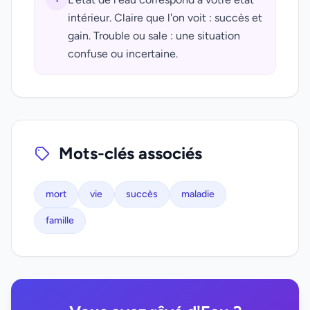
intérieur. Claire que l'on voit : succès et
gain. Trouble ou sale : une situation
confuse ou incertaine.
Mots-clés associés
mort
vie
succès
maladie
famille