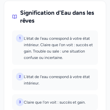
Signification d'Eau dans les
rêves
1
L'état de l'eau correspond à votre état
intérieur. Claire que l'on voit : succès et
gain. Trouble ou sale : une situation
confuse ou incertaine.
2
L'état de l'eau correspond à votre état
intérieur.
3
Claire que l'on voit : succès et gain.