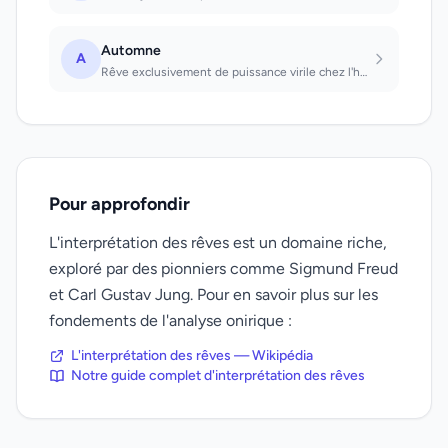
Automne
A
Rêve exclusivement de puissance virile chez l'homme, en général négatif. Que l'o...
Pour approfondir
L'interprétation des rêves est un domaine riche,
exploré par des pionniers comme Sigmund Freud
et Carl Gustav Jung. Pour en savoir plus sur les
fondements de l'analyse onirique :
L'interprétation des rêves — Wikipédia
Notre guide complet d'interprétation des rêves