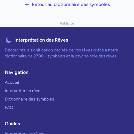
Retour au dictionnaire des symboles
Publicité
Interprétation des Rêves
Découvrez la signification cachée de vos rêves grâce à notre
dictionnaire de 2700+ symboles et la psychologie des rêves.
Navigation
Accueil
Interpréter un rêve
Dictionnaire des symboles
FAQ
Guides
Interpréter ses rêves