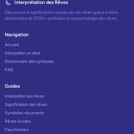
Interprétation des Rêves
Découvrez la signification cachée de vos rêves grâce à notre
dictionnaire de 2700+ symboles et la psychologie des rêves.
Navigation
Accueil
Interpréter un rêve
Dictionnaire des symboles
FAQ
Guides
Interpréter ses rêves
Signification des rêves
Symboles récurrents
Rêves lucides
Cauchemars