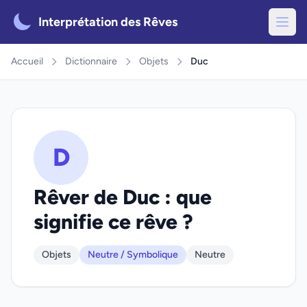
Interprétation des Rêves
Accueil
Dictionnaire
Objets
Duc
D
Rêver de Duc : que
signifie ce rêve ?
Objets
Neutre / Symbolique
Neutre