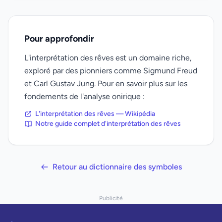
Pour approfondir
L'interprétation des rêves est un domaine riche,
exploré par des pionniers comme Sigmund Freud
et Carl Gustav Jung. Pour en savoir plus sur les
fondements de l'analyse onirique :
L'interprétation des rêves — Wikipédia
Notre guide complet d'interprétation des rêves
Retour au dictionnaire des symboles
Publicité