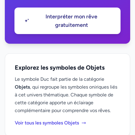
Interpréter mon rêve
gratuitement
Explorez les symboles de Objets
Le symbole Duc fait partie de la catégorie
Objets
, qui regroupe les symboles oniriques liés
à cet univers thématique. Chaque symbole de
cette catégorie apporte un éclairage
complémentaire pour comprendre vos rêves.
Voir tous les symboles Objets