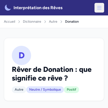
Interprétation des Rêves
Accueil
Dictionnaire
Autre
Donation
D
Rêver de Donation : que
signifie ce rêve ?
Autre
Neutre / Symbolique
Positif