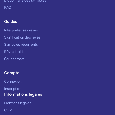
Dictionnaire des symboles
FAQ
Guides
Interpréter ses rêves
Signification des rêves
Symboles récurrents
Rêves lucides
Cauchemars
Compte
Connexion
Inscription
Informations légales
Mentions légales
CGV