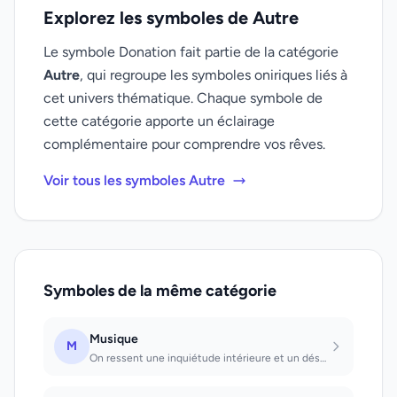
Explorez les symboles de Autre
Le symbole Donation fait partie de la catégorie
Autre
, qui regroupe les symboles oniriques liés à
cet univers thématique. Chaque symbole de
cette catégorie apporte un éclairage
complémentaire pour comprendre vos rêves.
Voir tous les symboles Autre
Symboles de la même catégorie
Musique
M
On ressent une inquiétude intérieure et un déséquilibre psychique et on s'efforc...