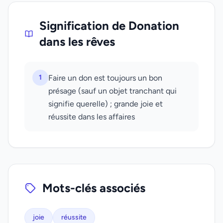
Signification de Donation
dans les rêves
1
Faire un don est toujours un bon
présage (sauf un objet tranchant qui
signifie querelle) ; grande joie et
réussite dans les affaires
Mots-clés associés
joie
réussite