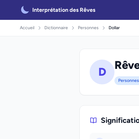
Interprétation des Rêves
Accueil
Dictionnaire
Personnes
Dollar
Rêver
D
Personnes
Significati