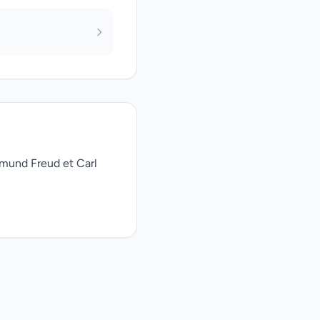
gmund Freud et Carl