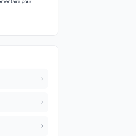
émentaire pour