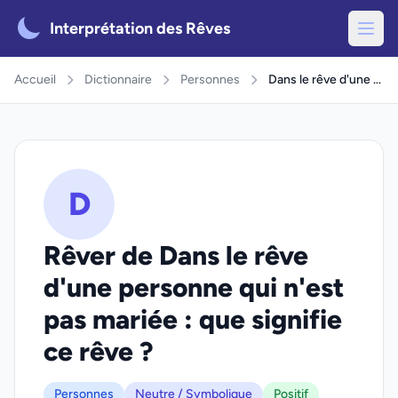
Interprétation des Rêves
Accueil
Dictionnaire
Personnes
Dans le rêve d'une personne qui n'est pas mariée
D
Rêver de Dans le rêve
d'une personne qui n'est
pas mariée : que signifie
ce rêve ?
Personnes
Neutre / Symbolique
Positif