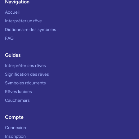
Navigation
Accueil
Interpréter un rêve
Dictionnaire des symboles
FAQ
Guides
Interpréter ses rêves
Signification des rêves
Symboles récurrents
Rêves lucides
Cauchemars
Compte
Connexion
Inscription