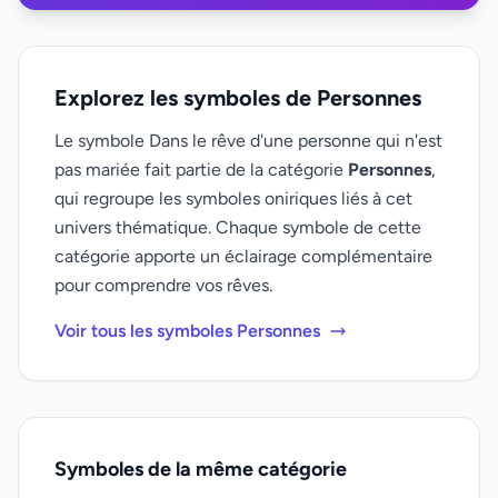
Explorez les symboles de Personnes
Le symbole Dans le rêve d'une personne qui n'est
pas mariée fait partie de la catégorie
Personnes
,
qui regroupe les symboles oniriques liés à cet
univers thématique. Chaque symbole de cette
catégorie apporte un éclairage complémentaire
pour comprendre vos rêves.
Voir tous les symboles Personnes
Symboles de la même catégorie