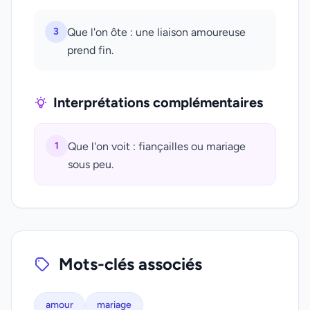
3
Que l'on ôte : une liaison amoureuse
prend fin.
Interprétations complémentaires
1
Que l'on voit : fiançailles ou mariage
sous peu.
Mots-clés associés
amour
mariage