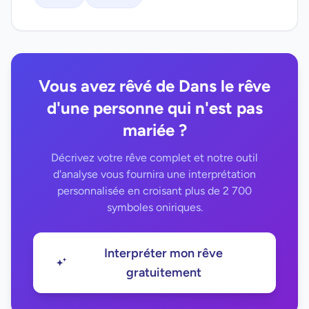
Vous avez rêvé de Dans le rêve
d'une personne qui n'est pas
mariée ?
Décrivez votre rêve complet et notre outil
d'analyse vous fournira une interprétation
personnalisée en croisant plus de 2 700
symboles oniriques.
Interpréter mon rêve
gratuitement