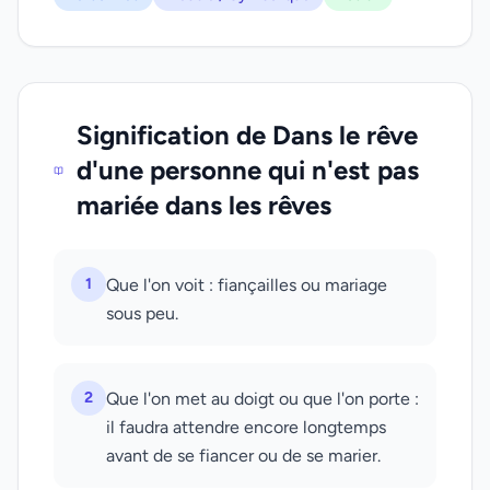
Signification de Dans le rêve
d'une personne qui n'est pas
mariée dans les rêves
1
Que l'on voit : fiançailles ou mariage
sous peu.
2
Que l'on met au doigt ou que l'on porte :
il faudra attendre encore longtemps
avant de se fiancer ou de se marier.