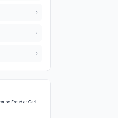
gmund Freud et Carl