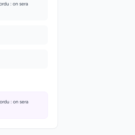
ordu : on sera
ordu : on sera