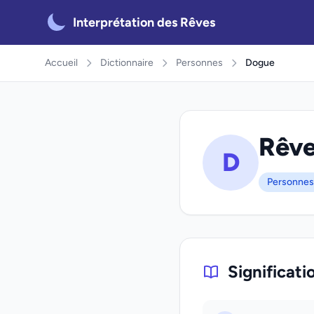
Interprétation des Rêves
Accueil
Dictionnaire
Personnes
Dogue
Rêve
D
Personnes
Significati