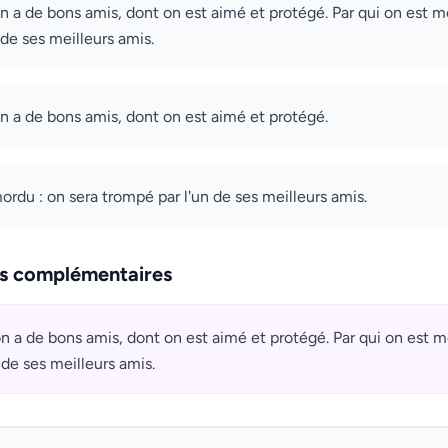
on a de bons amis, dont on est aimé et protégé. Par qui on est m
 de ses meilleurs amis.
 on a de bons amis, dont on est aimé et protégé.
ordu : on sera trompé par l'un de ses meilleurs amis.
ns complémentaires
 on a de bons amis, dont on est aimé et protégé. Par qui on est m
 de ses meilleurs amis.