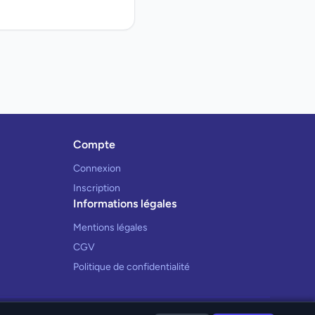
Compte
Connexion
Inscription
Informations légales
Mentions légales
CGV
Politique de confidentialité