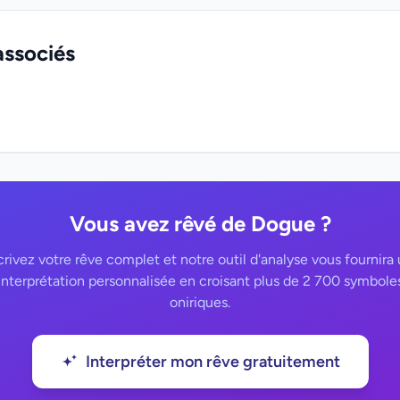
associés
Vous avez rêvé de Dogue ?
rivez votre rêve complet et notre outil d'analyse vous fournira
interprétation personnalisée en croisant plus de 2 700 symbole
oniriques.
Interpréter mon rêve gratuitement