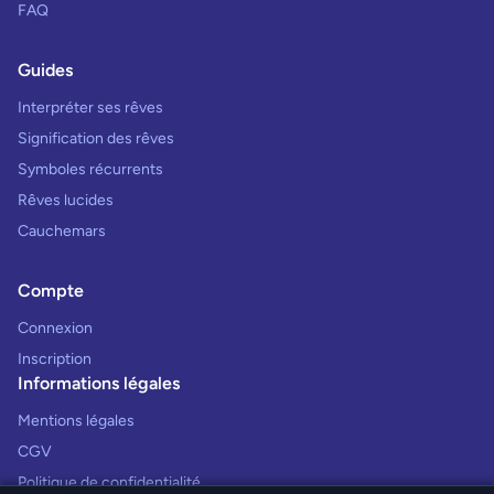
FAQ
Guides
Interpréter ses rêves
Signification des rêves
Symboles récurrents
Rêves lucides
Cauchemars
Compte
Connexion
Inscription
Informations légales
Mentions légales
CGV
Politique de confidentialité