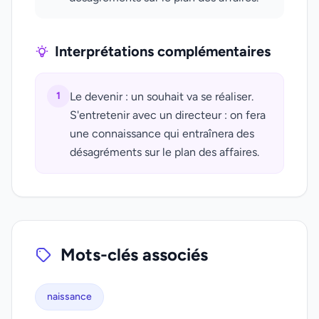
Interprétations complémentaires
1
Le devenir : un souhait va se réaliser.
S'entretenir avec un directeur : on fera
une connaissance qui entraînera des
désagréments sur le plan des affaires.
Mots-clés associés
naissance