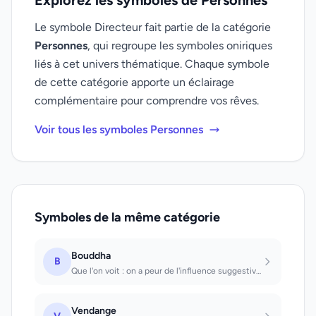
Explorez les symboles de Personnes
Le symbole Directeur fait partie de la catégorie
Personnes
, qui regroupe les symboles oniriques
liés à cet univers thématique. Chaque symbole
de cette catégorie apporte un éclairage
complémentaire pour comprendre vos rêves.
Voir tous les symboles Personnes
Symboles de la même catégorie
Bouddha
B
Que l'on voit : on a peur de l'influence suggestive d'une personne, sans parveni...
Vendange