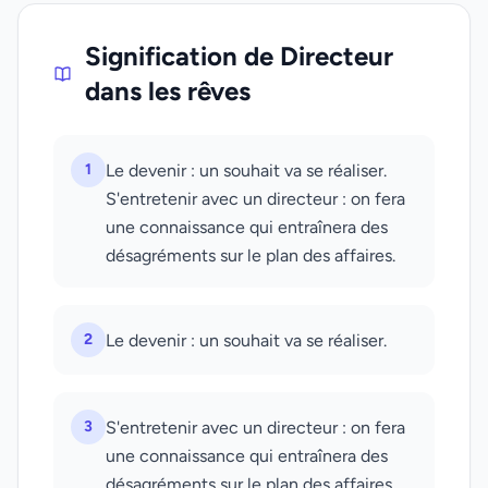
Signification de Directeur
dans les rêves
1
Le devenir : un souhait va se réaliser.
S'entretenir avec un directeur : on fera
une connaissance qui entraînera des
désagréments sur le plan des affaires.
2
Le devenir : un souhait va se réaliser.
3
S'entretenir avec un directeur : on fera
une connaissance qui entraînera des
désagréments sur le plan des affaires.