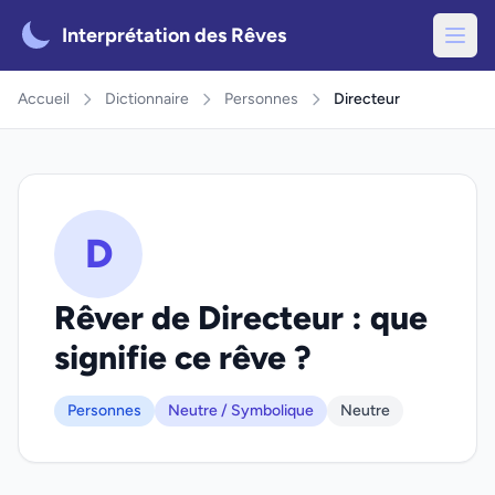
Interprétation des Rêves
Accueil
Dictionnaire
Personnes
Directeur
D
Rêver de Directeur : que
signifie ce rêve ?
Personnes
Neutre / Symbolique
Neutre