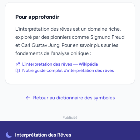
Pour approfondir
L'interprétation des rêves est un domaine riche,
exploré par des pionniers comme Sigmund Freud
et Carl Gustav Jung. Pour en savoir plus sur les
fondements de l'analyse onirique :
L'interprétation des rêves — Wikipédia
Notre guide complet d'interprétation des rêves
Retour au dictionnaire des symboles
Publicité
Interprétation des Rêves