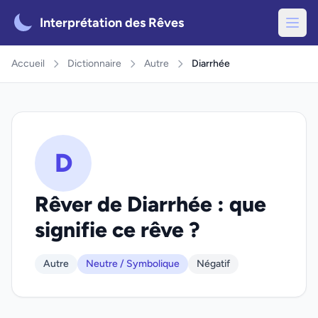
Interprétation des Rêves
Accueil
Dictionnaire
Autre
Diarrhée
D
Rêver de Diarrhée : que
signifie ce rêve ?
Autre
Neutre / Symbolique
Négatif