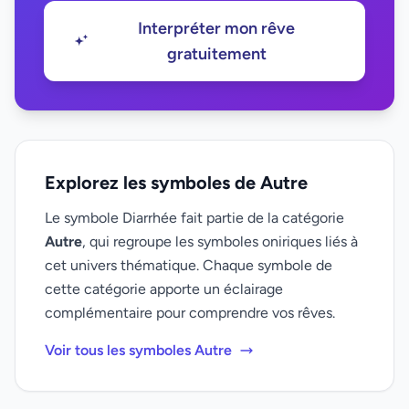
Interpréter mon rêve
gratuitement
Explorez les symboles de Autre
Le symbole Diarrhée fait partie de la catégorie
Autre
, qui regroupe les symboles oniriques liés à
cet univers thématique. Chaque symbole de
cette catégorie apporte un éclairage
complémentaire pour comprendre vos rêves.
Voir tous les symboles Autre