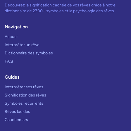
Découvrez la signification cachée de vos rêves grâce à notre
dictionnaire de 2700+ symboles et la psychologie des rêves.
Navigation
Accueil
Interpréter un rêve
Dictionnaire des symboles
FAQ
Guides
Interpréter ses rêves
Signification des rêves
Symboles récurrents
Rêves lucides
Cauchemars