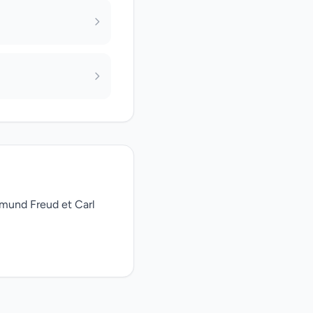
gmund Freud et Carl