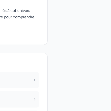
liés à cet univers
ire pour comprendre