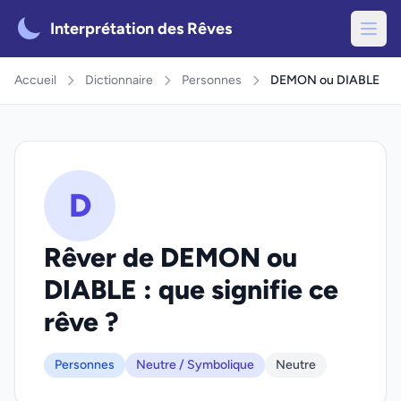
Interprétation des Rêves
Accueil
Dictionnaire
Personnes
DEMON ou DIABLE
D
Rêver de DEMON ou
DIABLE : que signifie ce
rêve ?
Personnes
Neutre / Symbolique
Neutre