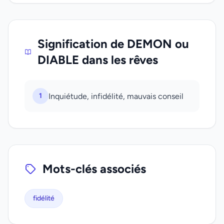
Signification de DEMON ou
DIABLE dans les rêves
1
Inquiétude, infidélité, mauvais conseil
Mots-clés associés
fidélité