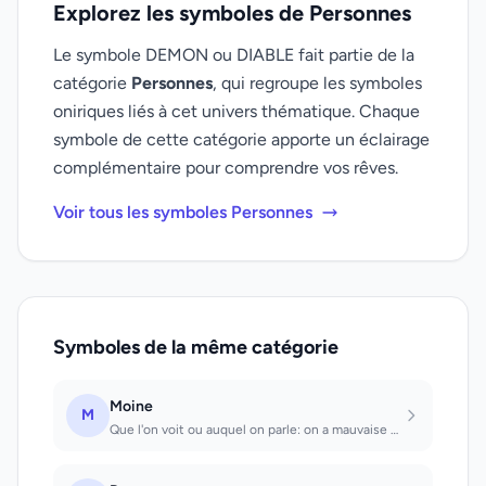
Explorez les symboles de Personnes
Le symbole DEMON ou DIABLE fait partie de la
catégorie
Personnes
, qui regroupe les symboles
oniriques liés à cet univers thématique. Chaque
symbole de cette catégorie apporte un éclairage
complémentaire pour comprendre vos rêves.
Voir tous les symboles Personnes
Symboles de la même catégorie
Moine
M
Que l'on voit ou auquel on parle: on a mauvaise conscience dans une affaire.