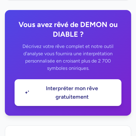
Vous avez rêvé de DEMON ou
DIABLE ?
Décrivez votre rêve complet et notre outil
d'analyse vous fournira une interprétation
personnalisée en croisant plus de 2 700
symboles oniriques.
Interpréter mon rêve
gratuitement