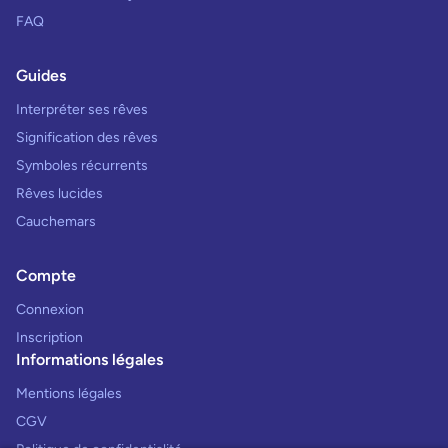
FAQ
Guides
Interpréter ses rêves
Signification des rêves
Symboles récurrents
Rêves lucides
Cauchemars
Compte
Connexion
Inscription
Informations légales
Mentions légales
CGV