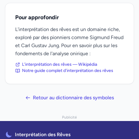
Pour approfondir
L'interprétation des rêves est un domaine riche,
exploré par des pionniers comme Sigmund Freud
et Carl Gustav Jung. Pour en savoir plus sur les
fondements de l'analyse onirique :
L'interprétation des rêves — Wikipédia
Notre guide complet d'interprétation des rêves
Retour au dictionnaire des symboles
Publicité
Interprétation des Rêves