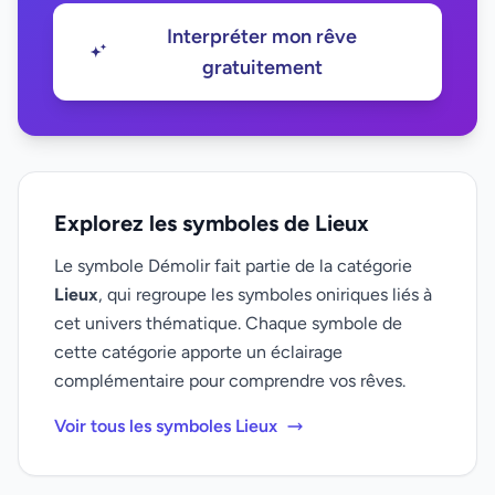
Interpréter mon rêve
gratuitement
Explorez les symboles de Lieux
Le symbole Démolir fait partie de la catégorie
Lieux
, qui regroupe les symboles oniriques liés à
cet univers thématique. Chaque symbole de
cette catégorie apporte un éclairage
complémentaire pour comprendre vos rêves.
Voir tous les symboles Lieux