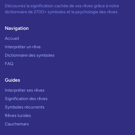
Découvrez la signification cachée de vos rêves grâce à notre
dictionnaire de 2700+ symboles et la psychologie des rêves.
Navigation
Accueil
Interpréter un rêve
Dictionnaire des symboles
FAQ
Guides
Interpréter ses rêves
Signification des rêves
Symboles récurrents
Rêves lucides
Cauchemars