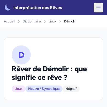
Interprétation des Rêves
Accueil
Dictionnaire
Lieux
Démolir
D
Rêver de Démolir : que
signifie ce rêve ?
Lieux
Neutre / Symbolique
Négatif