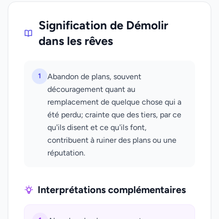
Signification de Démolir
dans les rêves
1
Abandon de plans, souvent
découragement quant au
remplacement de quelque chose qui a
été perdu; crainte que des tiers, par ce
qu'ils disent et ce qu'ils font,
contribuent à ruiner des plans ou une
réputation.
Interprétations complémentaires