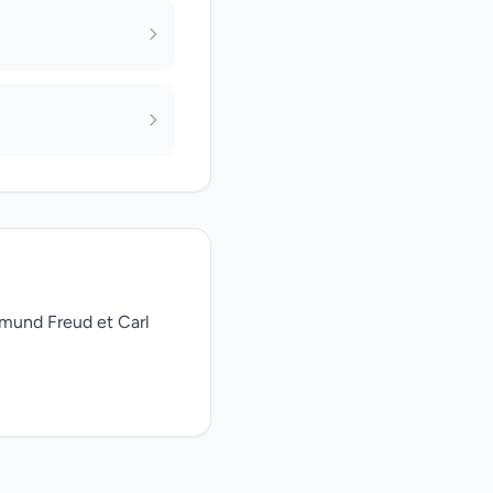
gmund Freud et Carl