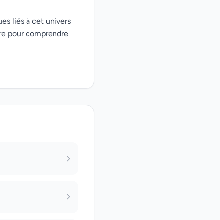
es liés à cet univers
ire pour comprendre