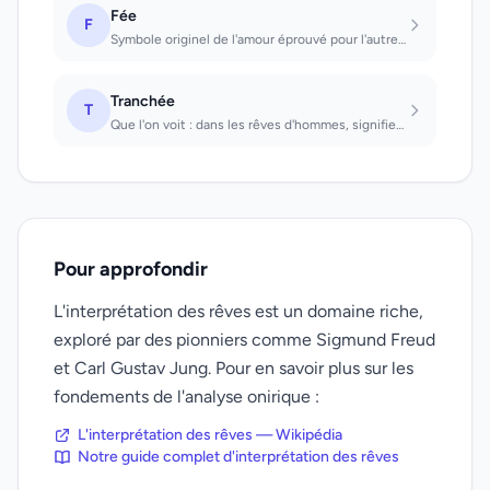
Fée
F
Symbole originel de l'amour éprouvé pour l'autre sexe. Que l'on voit : avenir he...
Tranchée
T
Que l'on voit : dans les rêves d'hommes, signifie qu'une convocation sous les dr...
Pour approfondir
L'interprétation des rêves est un domaine riche,
exploré par des pionniers comme Sigmund Freud
et Carl Gustav Jung. Pour en savoir plus sur les
fondements de l'analyse onirique :
L'interprétation des rêves — Wikipédia
Notre guide complet d'interprétation des rêves