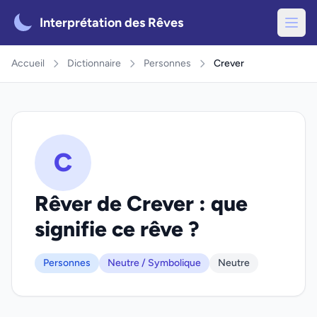
Interprétation des Rêves
Accueil
Dictionnaire
Personnes
Crever
C
Rêver de Crever : que
signifie ce rêve ?
Personnes
Neutre / Symbolique
Neutre