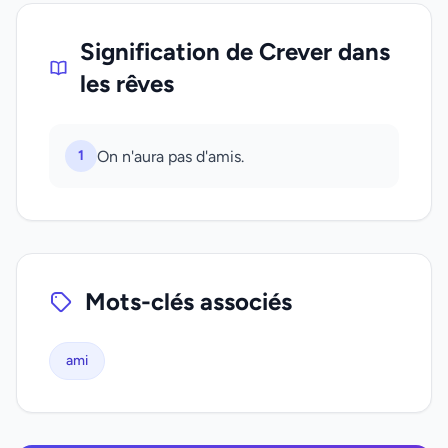
Signification de Crever dans
les rêves
1
On n'aura pas d'amis.
Mots-clés associés
ami