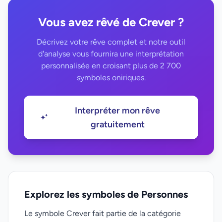
Vous avez rêvé de Crever ?
Décrivez votre rêve complet et notre outil
d'analyse vous fournira une interprétation
personnalisée en croisant plus de 2 700
symboles oniriques.
Interpréter mon rêve
gratuitement
Explorez les symboles de Personnes
Le symbole Crever fait partie de la catégorie