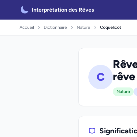
Interprétation des Rêves
Accueil
Dictionnaire
Nature
Coquelicot
Rêve
rêve
C
Nature
Significati