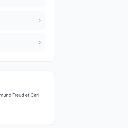
gmund Freud et Carl