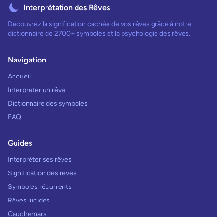
Interprétation des Rêves
Découvrez la signification cachée de vos rêves grâce à notre
dictionnaire de 2700+ symboles et la psychologie des rêves.
Navigation
Accueil
Interpréter un rêve
Dictionnaire des symboles
FAQ
Guides
Interpréter ses rêves
Signification des rêves
Symboles récurrents
Rêves lucides
Cauchemars