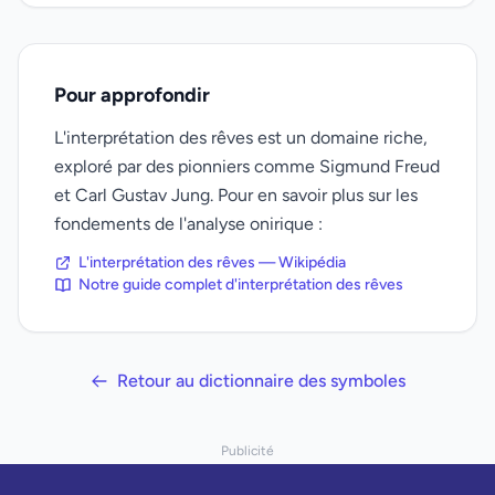
Pour approfondir
L'interprétation des rêves est un domaine riche,
exploré par des pionniers comme Sigmund Freud
et Carl Gustav Jung. Pour en savoir plus sur les
fondements de l'analyse onirique :
L'interprétation des rêves — Wikipédia
Notre guide complet d'interprétation des rêves
Retour au dictionnaire des symboles
Publicité