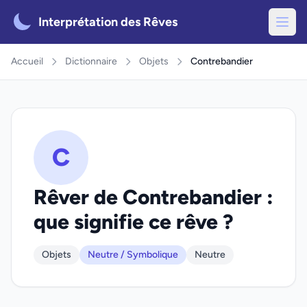
Interprétation des Rêves
Accueil
Dictionnaire
Objets
Contrebandier
C
Rêver de Contrebandier :
que signifie ce rêve ?
Objets
Neutre / Symbolique
Neutre