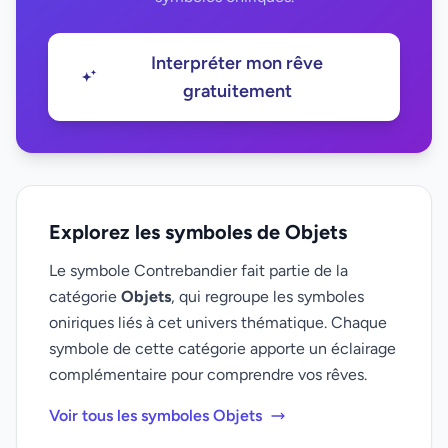
Interpréter mon rêve
gratuitement
Explorez les symboles de Objets
Le symbole Contrebandier fait partie de la
catégorie
Objets
, qui regroupe les symboles
oniriques liés à cet univers thématique. Chaque
symbole de cette catégorie apporte un éclairage
complémentaire pour comprendre vos rêves.
Voir tous les symboles Objets