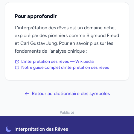
Pour approfondir
L'interprétation des rêves est un domaine riche,
exploré par des pionniers comme Sigmund Freud
et Carl Gustav Jung. Pour en savoir plus sur les
fondements de l'analyse onirique :
L'interprétation des rêves — Wikipédia
Notre guide complet d'interprétation des rêves
Retour au dictionnaire des symboles
Publicité
Interprétation des Rêves