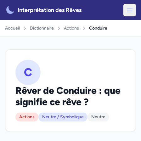
Interprétation des Rêves
Accueil
Dictionnaire
Actions
Conduire
C
Rêver de Conduire : que
signifie ce rêve ?
Actions
Neutre / Symbolique
Neutre