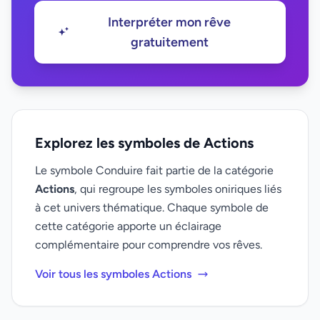
Interpréter mon rêve
gratuitement
Explorez les symboles de Actions
Le symbole Conduire fait partie de la catégorie
Actions
, qui regroupe les symboles oniriques liés
à cet univers thématique. Chaque symbole de
cette catégorie apporte un éclairage
complémentaire pour comprendre vos rêves.
Voir tous les symboles Actions