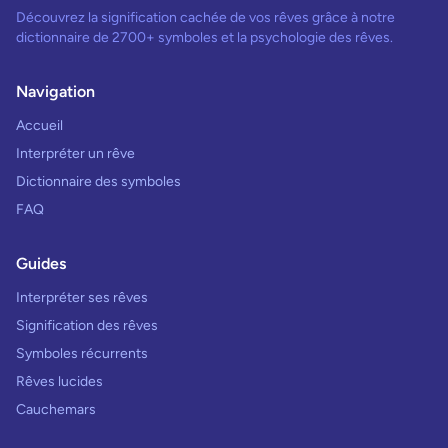
Découvrez la signification cachée de vos rêves grâce à notre
dictionnaire de 2700+ symboles et la psychologie des rêves.
Navigation
Accueil
Interpréter un rêve
Dictionnaire des symboles
FAQ
Guides
Interpréter ses rêves
Signification des rêves
Symboles récurrents
Rêves lucides
Cauchemars