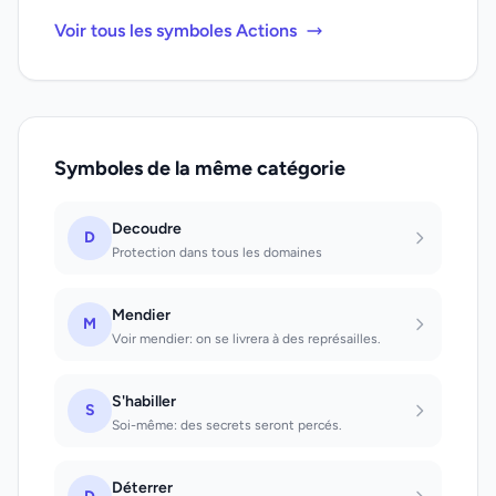
Voir tous les symboles Actions
Symboles de la même catégorie
Decoudre
D
Protection dans tous les domaines
Mendier
M
Voir mendier: on se livrera à des représailles.
S'habiller
S
Soi-même: des secrets seront percés.
Déterrer