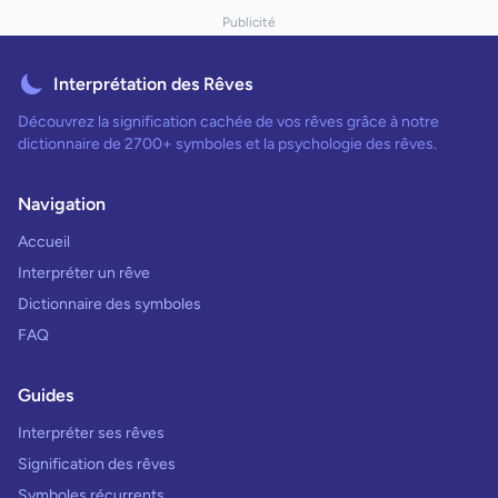
Publicité
Interprétation des Rêves
Découvrez la signification cachée de vos rêves grâce à notre
dictionnaire de 2700+ symboles et la psychologie des rêves.
Navigation
Accueil
Interpréter un rêve
Dictionnaire des symboles
FAQ
Guides
Interpréter ses rêves
Signification des rêves
Symboles récurrents