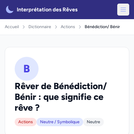
Interprétation des Rêves
Accueil
Dictionnaire
Actions
Bénédiction/ Bénir
B
Rêver de Bénédiction/
Bénir : que signifie ce
rêve ?
Actions
Neutre / Symbolique
Neutre