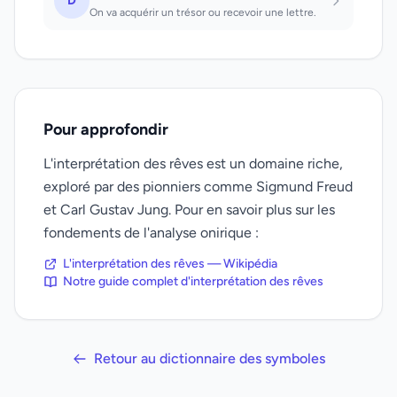
D
On va acquérir un trésor ou recevoir une lettre.
Pour approfondir
L'interprétation des rêves est un domaine riche,
exploré par des pionniers comme Sigmund Freud
et Carl Gustav Jung. Pour en savoir plus sur les
fondements de l'analyse onirique :
L'interprétation des rêves — Wikipédia
Notre guide complet d'interprétation des rêves
Retour au dictionnaire des symboles