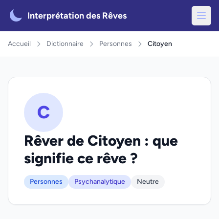
Interprétation des Rêves
Accueil
Dictionnaire
Personnes
Citoyen
C
Rêver de Citoyen : que
signifie ce rêve ?
Personnes
Psychanalytique
Neutre