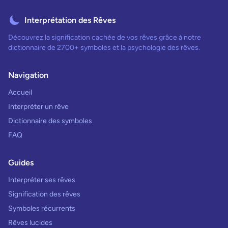
Interprétation des Rêves
Découvrez la signification cachée de vos rêves grâce à notre
dictionnaire de 2700+ symboles et la psychologie des rêves.
Navigation
Accueil
Interpréter un rêve
Dictionnaire des symboles
FAQ
Guides
Interpréter ses rêves
Signification des rêves
Symboles récurrents
Rêves lucides