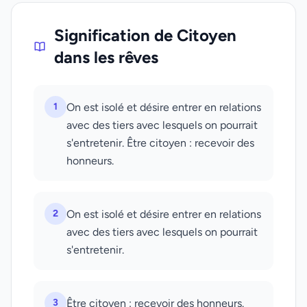
Signification de Citoyen
dans les rêves
1
On est isolé et désire entrer en relations
avec des tiers avec lesquels on pourrait
s'entretenir. Être citoyen : recevoir des
honneurs.
2
On est isolé et désire entrer en relations
avec des tiers avec lesquels on pourrait
s'entretenir.
3
Être citoyen : recevoir des honneurs.