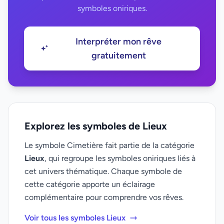
symboles oniriques.
Interpréter mon rêve
gratuitement
Explorez les symboles de Lieux
Le symbole Cimetière fait partie de la catégorie
Lieux
, qui regroupe les symboles oniriques liés à
cet univers thématique. Chaque symbole de
cette catégorie apporte un éclairage
complémentaire pour comprendre vos rêves.
Voir tous les symboles Lieux