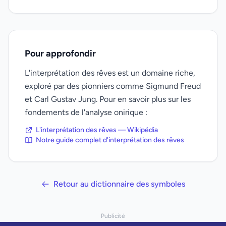
Pour approfondir
L'interprétation des rêves est un domaine riche,
exploré par des pionniers comme Sigmund Freud
et Carl Gustav Jung. Pour en savoir plus sur les
fondements de l'analyse onirique :
L'interprétation des rêves — Wikipédia
Notre guide complet d'interprétation des rêves
Retour au dictionnaire des symboles
Publicité