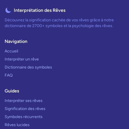
Interprétation des Rêves
Découvrez la signification cachée de vos rêves grâce à notre
dictionnaire de 2700+ symboles et la psychologie des rêves.
Navigation
Accueil
Interpréter un rêve
Dictionnaire des symboles
FAQ
Guides
Interpréter ses rêves
Signification des rêves
Symboles récurrents
Rêves lucides