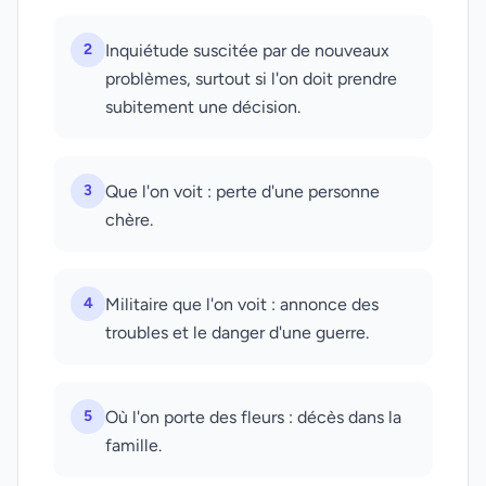
2
Inquiétude suscitée par de nouveaux
problèmes, surtout si l'on doit prendre
subitement une décision.
3
Que l'on voit : perte d'une personne
chère.
4
Militaire que l'on voit : annonce des
troubles et le danger d'une guerre.
5
Où l'on porte des fleurs : décès dans la
famille.