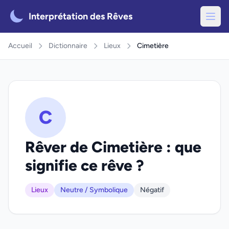
Interprétation des Rêves
Accueil
Dictionnaire
Lieux
Cimetière
C
Rêver de Cimetière : que
signifie ce rêve ?
Lieux
Neutre / Symbolique
Négatif