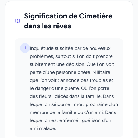
Signification de Cimetière
dans les rêves
1
Inquiétude suscitée par de nouveaux
problèmes, surtout si l'on doit prendre
subitement une décision. Que l'on voit :
perte d'une personne chère. Militaire
que l'on voit : annonce des troubles et
le danger d'une guerre. Où l'on porte
des fleurs : décès dans la famille. Dans
lequel on séjourne : mort prochaine d'un
membre de la famille ou d'un ami. Dans
lequel on est enfermé : guérison d'un
ami malade.