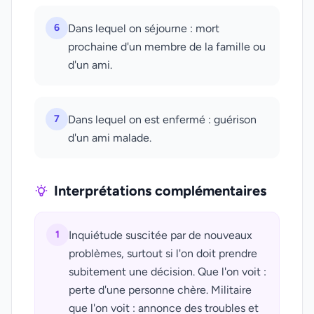
6
Dans lequel on séjourne : mort
prochaine d'un membre de la famille ou
d'un ami.
7
Dans lequel on est enfermé : guérison
d'un ami malade.
Interprétations complémentaires
1
Inquiétude suscitée par de nouveaux
problèmes, surtout si l'on doit prendre
subitement une décision. Que l'on voit :
perte d'une personne chère. Militaire
que l'on voit : annonce des troubles et