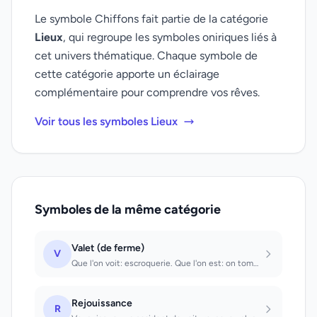
Le symbole Chiffons fait partie de la catégorie
Lieux
, qui regroupe les symboles oniriques liés à
cet univers thématique. Chaque symbole de
cette catégorie apporte un éclairage
complémentaire pour comprendre vos rêves.
Voir tous les symboles Lieux
Symboles de la même catégorie
Valet (de ferme)
V
Que l'on voit: escroquerie. Que l'on est: on tombera dans la dépendance de gens...
Rejouissance
R