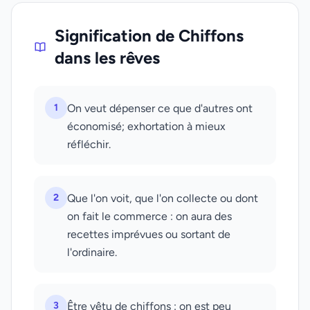
Signification de Chiffons
dans les rêves
1
On veut dépenser ce que d'autres ont
économisé; exhortation à mieux
réfléchir.
2
Que l'on voit, que l'on collecte ou dont
on fait le commerce : on aura des
recettes imprévues ou sortant de
l'ordinaire.
3
Être vêtu de chiffons : on est peu