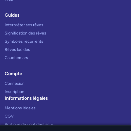
Guides
Interpréter ses rêves
Signification des rêves
Symboles récurrents
Rêves lucides
Cauchemars
Compte
Connexion
Inscription
Informations légales
Mentions légales
CGV
Politique de confidentialité