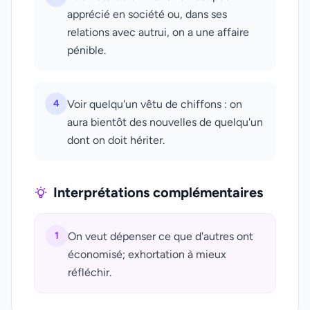
apprécié en société ou, dans ses
relations avec autrui, on a une affaire
pénible.
4
Voir quelqu'un vêtu de chiffons : on
aura bientôt des nouvelles de quelqu'un
dont on doit hériter.
Interprétations complémentaires
1
On veut dépenser ce que d'autres ont
économisé; exhortation à mieux
réfléchir.