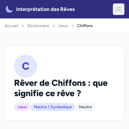
Interprétation des Rêves
Accueil
Dictionnaire
Lieux
Chiffons
C
Rêver de Chiffons : que
signifie ce rêve ?
Lieux
Neutre / Symbolique
Neutre