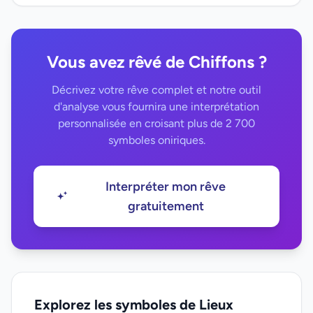
Vous avez rêvé de Chiffons ?
Décrivez votre rêve complet et notre outil
d'analyse vous fournira une interprétation
personnalisée en croisant plus de 2 700
symboles oniriques.
Interpréter mon rêve
gratuitement
Explorez les symboles de Lieux