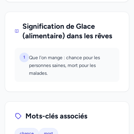
Signification de Glace
(alimentaire) dans les rêves
1
Que l'on mange : chance pour les
personnes saines, mort pour les
malades.
Mots-clés associés
chance
mort