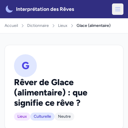
Interprétation des Rêves
Accueil
Dictionnaire
Lieux
Glace (alimentaire)
G
Rêver de Glace
(alimentaire) : que
signifie ce rêve ?
Lieux
Culturelle
Neutre