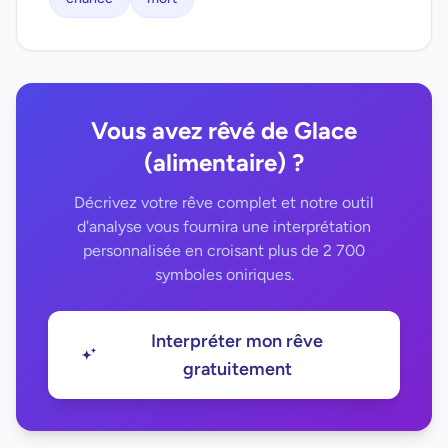
Vous avez rêvé de Glace
(alimentaire) ?
Décrivez votre rêve complet et notre outil
d'analyse vous fournira une interprétation
personnalisée en croisant plus de 2 700
symboles oniriques.
Interpréter mon rêve
gratuitement