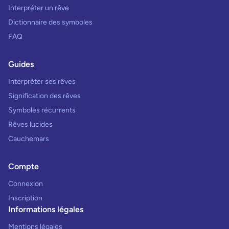
Interpréter un rêve
Dictionnaire des symboles
FAQ
Guides
Interpréter ses rêves
Signification des rêves
Symboles récurrents
Rêves lucides
Cauchemars
Compte
Connexion
Inscription
Informations légales
Mentions légales