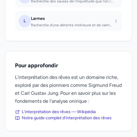
Recherche des causes de l'inquiétude que l'on ressent, d'un secret intérieur. Qu...
Larmes
L
Recherche d'une détente intérieure et de calme. Que l'on voit : joie.
Pour approfondir
L'interprétation des rêves est un domaine riche,
exploré par des pionniers comme Sigmund Freud
et Carl Gustav Jung. Pour en savoir plus sur les
fondements de l'analyse onirique :
L'interprétation des rêves — Wikipédia
Notre guide complet d'interprétation des rêves