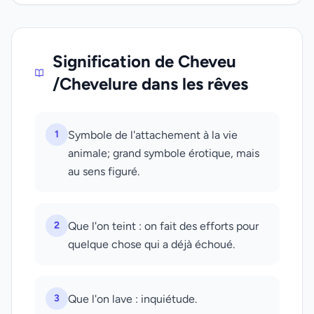
Signification de Cheveu
/Chevelure dans les rêves
1
Symbole de l'attachement à la vie
animale; grand symbole érotique, mais
au sens figuré.
2
Que l'on teint : on fait des efforts pour
quelque chose qui a déjà échoué.
3
Que l'on lave : inquiétude.