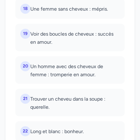
18
Une femme sans cheveux : mépris.
19
Voir des boucles de cheveux : succès
en amour.
20
Un homme avec des cheveux de
femme : tromperie en amour.
21
Trouver un cheveu dans la soupe :
querelle.
22
Long et blanc : bonheur.