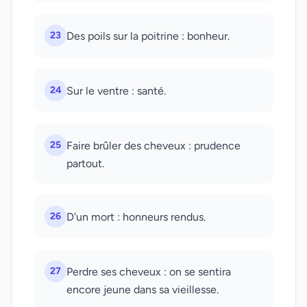
23
Des poils sur la poitrine : bonheur.
24
Sur le ventre : santé.
25
Faire brûler des cheveux : prudence
partout.
26
D'un mort : honneurs rendus.
27
Perdre ses cheveux : on se sentira
encore jeune dans sa vieillesse.