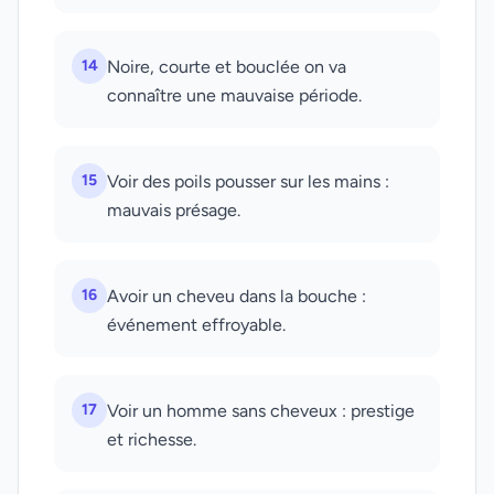
14
Noire, courte et bouclée on va
connaître une mauvaise période.
15
Voir des poils pousser sur les mains :
mauvais présage.
16
Avoir un cheveu dans la bouche :
événement effroyable.
17
Voir un homme sans cheveux : prestige
et richesse.