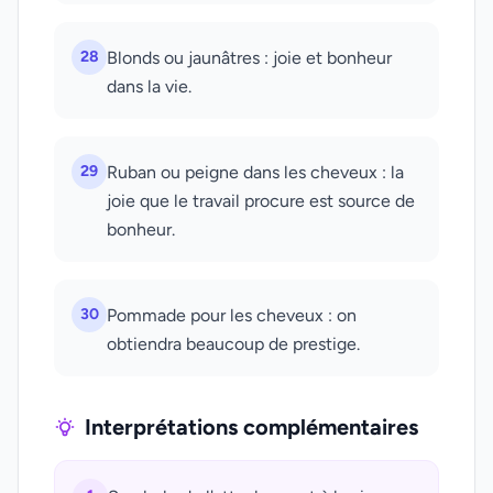
28
Blonds ou jaunâtres : joie et bonheur
dans la vie.
29
Ruban ou peigne dans les cheveux : la
joie que le travail procure est source de
bonheur.
30
Pommade pour les cheveux : on
obtiendra beaucoup de prestige.
Interprétations complémentaires