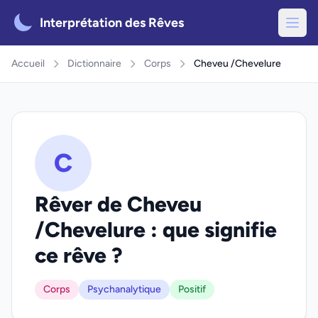
Interprétation des Rêves
Accueil
Dictionnaire
Corps
Cheveu /Chevelure
C
Rêver de Cheveu
/Chevelure : que signifie
ce rêve ?
Corps
Psychanalytique
Positif