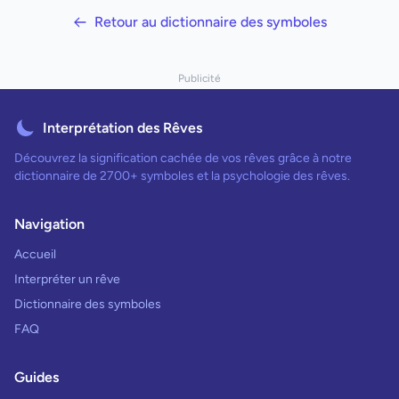
Retour au dictionnaire des symboles
Publicité
Interprétation des Rêves
Découvrez la signification cachée de vos rêves grâce à notre
dictionnaire de 2700+ symboles et la psychologie des rêves.
Navigation
Accueil
Interpréter un rêve
Dictionnaire des symboles
FAQ
Guides