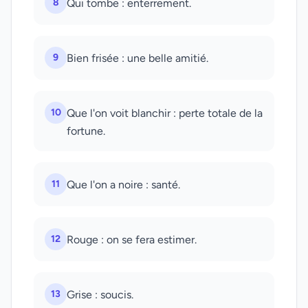
8
Qui tombe : enterrement.
9
Bien frisée : une belle amitié.
10
Que l'on voit blanchir : perte totale de la
fortune.
11
Que l'on a noire : santé.
12
Rouge : on se fera estimer.
13
Grise : soucis.