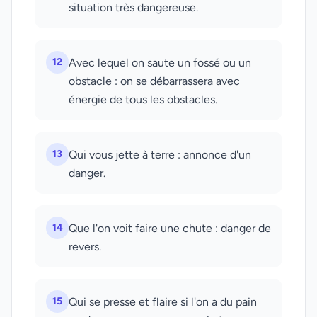
situation très dangereuse.
12
Avec lequel on saute un fossé ou un
obstacle : on se débarrassera avec
énergie de tous les obstacles.
13
Qui vous jette à terre : annonce d'un
danger.
14
Que l'on voit faire une chute : danger de
revers.
15
Qui se presse et flaire si l'on a du pain