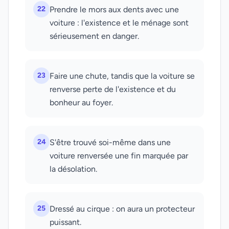
22
Prendre le mors aux dents avec une
voiture : l'existence et le ménage sont
sérieusement en danger.
23
Faire une chute, tandis que la voiture se
renverse perte de l'existence et du
bonheur au foyer.
24
S'être trouvé soi-même dans une
voiture renversée une fin marquée par
la désolation.
25
Dressé au cirque : on aura un protecteur
puissant.