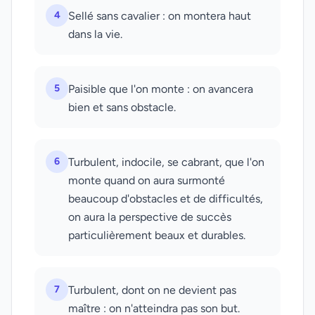
4
Sellé sans cavalier : on montera haut
dans la vie.
5
Paisible que l'on monte : on avancera
bien et sans obstacle.
6
Turbulent, indocile, se cabrant, que l'on
monte quand on aura surmonté
beaucoup d'obstacles et de difficultés,
on aura la perspective de succès
particulièrement beaux et durables.
7
Turbulent, dont on ne devient pas
maître : on n'atteindra pas son but.