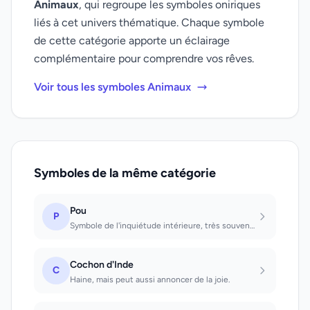
Animaux
, qui regroupe les symboles oniriques
liés à cet univers thématique. Chaque symbole
de cette catégorie apporte un éclairage
complémentaire pour comprendre vos rêves.
Voir tous les symboles Animaux
Symboles de la même catégorie
Pou
P
Symbole de l'inquiétude intérieure, très souvent en relation avec des excitation...
Cochon d'Inde
C
Haine, mais peut aussi annoncer de la joie.