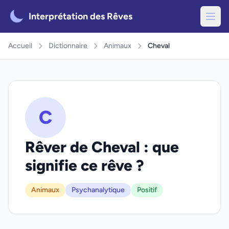
Interprétation des Rêves
Accueil
Dictionnaire
Animaux
Cheval
C
Rêver de Cheval : que
signifie ce rêve ?
Animaux
Psychanalytique
Positif