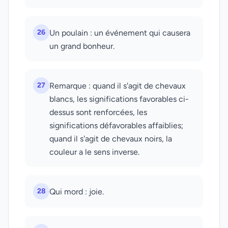
26
Un poulain : un événement qui causera
un grand bonheur.
27
Remarque : quand il s'agit de chevaux
blancs, les significations favorables ci-
dessus sont renforcées, les
significations défavorables affaiblies;
quand il s'agit de chevaux noirs, la
couleur a le sens inverse.
28
Qui mord : joie.