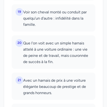
19
Voir son cheval monté ou conduit par
quelqu'un d'autre : infidélité dans la
famille.
20
Que l'on voit avec un simple harnais
attelé à une voiture ordinaire : une vie
de peine et de travail, mais couronnée
de succès à la fin.
21
Avec un harnais de prix à une voiture
élégante beaucoup de prestige et de
grands honneurs.