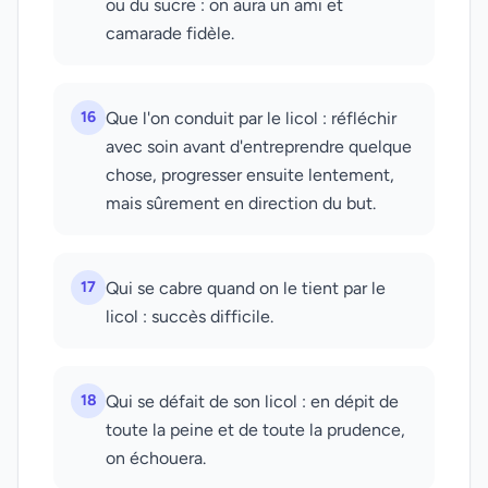
ou du sucre : on aura un ami et
camarade fidèle.
16
Que l'on conduit par le licol : réfléchir
avec soin avant d'entreprendre quelque
chose, progresser ensuite lentement,
mais sûrement en direction du but.
17
Qui se cabre quand on le tient par le
licol : succès difficile.
18
Qui se défait de son licol : en dépit de
toute la peine et de toute la prudence,
on échouera.