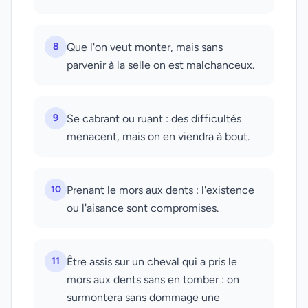
8
Que l'on veut monter, mais sans
parvenir à la selle on est malchanceux.
9
Se cabrant ou ruant : des difficultés
menacent, mais on en viendra à bout.
10
Prenant le mors aux dents : l'existence
ou l'aisance sont compromises.
11
Être assis sur un cheval qui a pris le
mors aux dents sans en tomber : on
surmontera sans dommage une