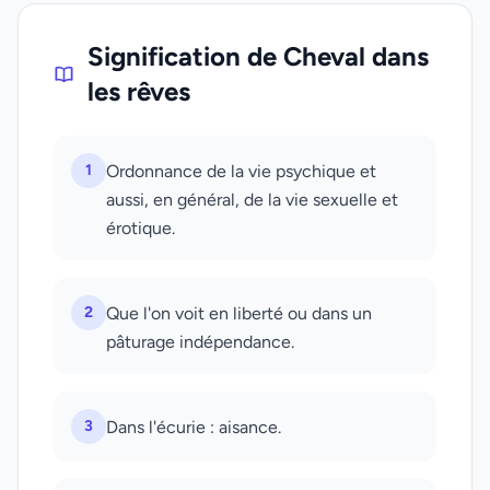
Signification de Cheval dans
les rêves
1
Ordonnance de la vie psychique et
aussi, en général, de la vie sexuelle et
érotique.
2
Que l'on voit en liberté ou dans un
pâturage indépendance.
3
Dans l'écurie : aisance.