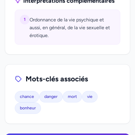
Interprétations complémentaires
1
Ordonnance de la vie psychique et
aussi, en général, de la vie sexuelle et
érotique.
Mots-clés associés
chance
danger
mort
vie
bonheur