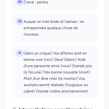
29
Crevé : pertes.
30
Auquel on met bride et harnais : on
entreprendra quelque chose de
nouveau.
31
(dans un cirque) Vos affaires sont en
bonne voie (noir) Deuil (blanc) Aide
d'une personne amie (roux) Grande joie
(à l'écurie) Très bonne nouvelle (mort)
Mort d'un être cher (le monter) Vos
souhaits seront réalisés (fougueux ou
cabré) Grande colère prochainement