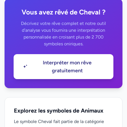
Vous avez rêvé de Cheval ?
Décrivez votre rêve complet et notre outil
d'analyse vous fournira une interprétation
personnalisée en croisant plus de 2 700
symboles oniriques.
Interpréter mon rêve
gratuitement
Explorez les symboles de Animaux
Le symbole Cheval fait partie de la catégorie