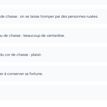
 de chasse : on se laisse tromper par des personnes rusées.
u de chasse : beaucoup de vantardise.
u cor de chasse : plaisir.
ler à conserver sa fortune.