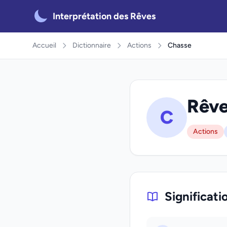
Interprétation des Rêves
Accueil
Dictionnaire
Actions
Chasse
Rêve
C
Actions
Significati