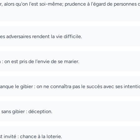
r, alors qu'on l'est soi-même; prudence à l'égard de personnes 
des adversaires rendent la vie difficile.
 : on est pris de l'envie de se marier.
anque le gibier : on ne connaîtra pas le succès avec ses intenti
 sans gibier : déception.
t invité : chance à la loterie.