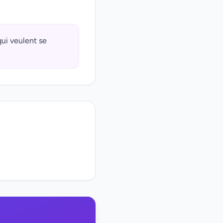
qui veulent se