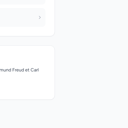
gmund Freud et Carl