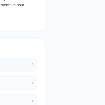
émentaire pour