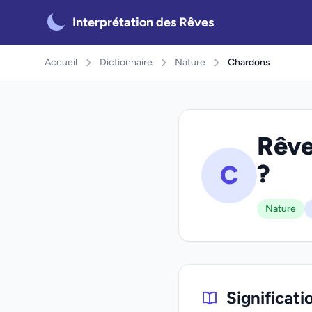
Interprétation des Rêves
Accueil
Dictionnaire
Nature
Chardons
Rêve
?
C
Nature
Significati